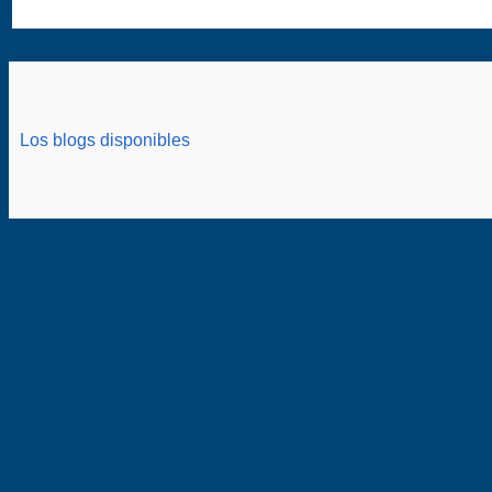
Los blogs disponibles