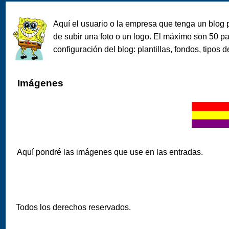
Aquí el usuario o la empresa que tenga un blog
de subir una foto o un logo. El máximo son 50 
configuración del blog: plantillas, fondos, tipos de
Imágenes
Aquí pondré las imágenes que use en las entradas.
Todos los derechos reservados.