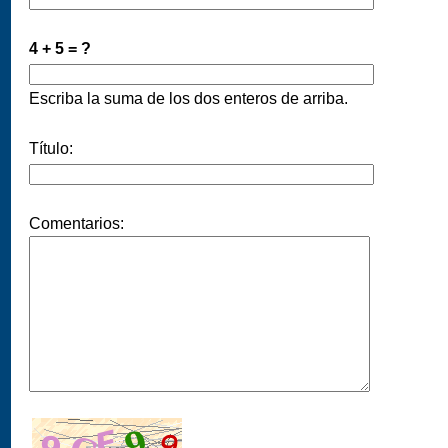
4 + 5 = ?
Escriba la suma de los dos enteros de arriba.
Título:
Comentarios: