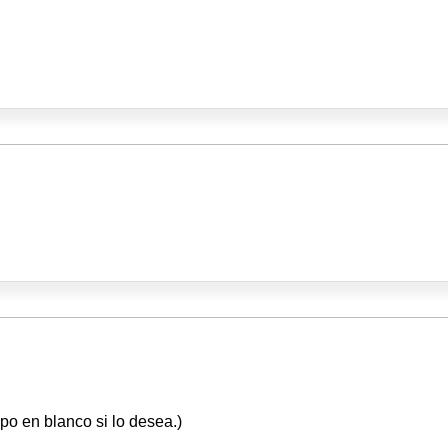
po en blanco si lo desea.)