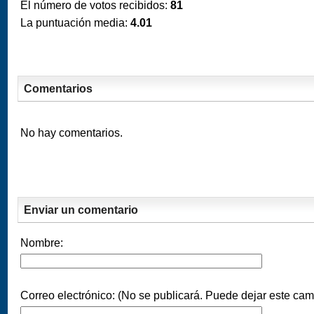
El número de votos recibidos:
81
La puntuación media:
4.01
Comentarios
No hay comentarios.
Enviar un comentario
Nombre:
Correo electrónico: (No se publicará. Puede dejar este cam