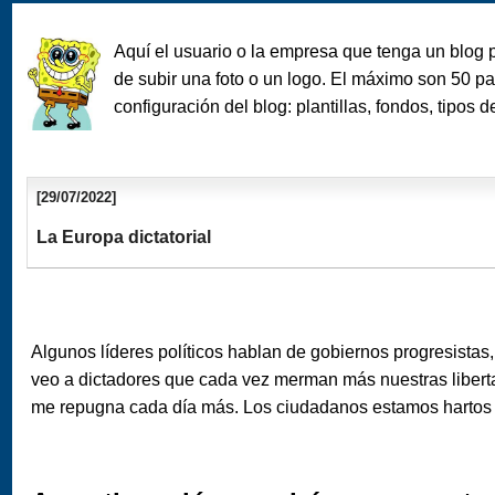
Aquí el usuario o la empresa que tenga un blog
de subir una foto o un logo. El máximo son 50 
configuración del blog: plantillas, fondos, tipos de
[29/07/2022]
La Europa dictatorial
Algunos líderes políticos hablan de gobiernos progresistas,
veo a dictadores que cada vez merman más nuestras liberta
me repugna cada día más. Los ciudadanos estamos hartos d