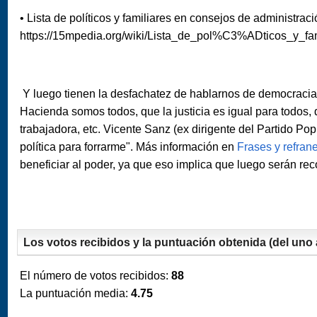
• Lista de políticos y familiares en consejos de administraci
https://15mpedia.org/wiki/Lista_de_pol%C3%ADticos_y_
Y luego tienen la desfachatez de hablarnos de democracia
Hacienda somos todos, que la justicia es igual para todos, 
trabajadora, etc. Vicente Sanz (ex dirigente del Partido Pop
política para forrarme". Más información en
Frases y refran
beneficiar al poder, ya que eso implica que luego serán r
Los votos recibidos y la puntuación obtenida (del uno a
El número de votos recibidos:
88
La puntuación media:
4.75