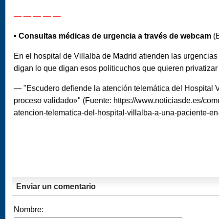
— — — — —
• Consultas médicas de urgencia a través de webcam
(E
En el hospital de Villalba de Madrid atienden las urgencias
digan lo que digan esos politicuchos que quieren privatizar
— "Escudero defiende la atención telemática del Hospital V
proceso validado»" (Fuente: https://www.noticiasde.es/co
atencion-telematica-del-hospital-villalba-a-una-paciente-e
Enviar un comentario
Nombre: