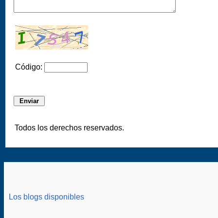
Código:
Todos los derechos reservados.
Los blogs disponibles