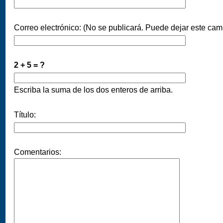
Correo electrónico: (No se publicará. Puede dejar este cam
2 + 5 = ?
Escriba la suma de los dos enteros de arriba.
Título:
Comentarios: