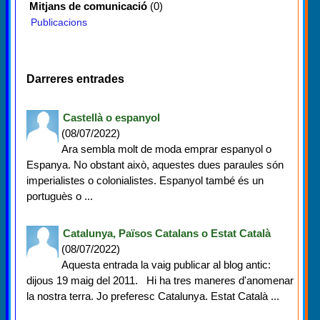
Mitjans de comunicació
(0)
Publicacions
Darreres entrades
Castellà o espanyol
(08/07/2022)
Ara sembla molt de moda emprar espanyol o
Espanya. No obstant això, aquestes dues paraules són
imperialistes o colonialistes. Espanyol també és un
portuguès o ...
Catalunya, Països Catalans o Estat Català
(08/07/2022)
Aquesta entrada la vaig publicar al blog antic:
dijous 19 maig del 2011. Hi ha tres maneres d'anomenar
la nostra terra. Jo preferesc Catalunya. Estat Català ...