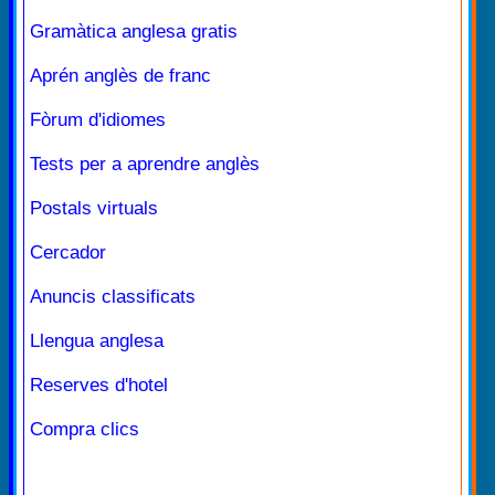
Gramàtica anglesa gratis
Aprén anglès de franc
Fòrum d'idiomes
Tests per a aprendre anglès
Postals virtuals
Cercador
Anuncis classificats
Llengua anglesa
Reserves d'hotel
Compra clics