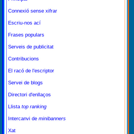
Connexió sense xifrar
Escriu-nos ací
Frases populars
Serveis de publicitat
Contribucions
El racó de l'escriptor
Servei de blogs
Directori d'enllaços
Llista
top ranking
Intercanvi de
minibanners
Xat