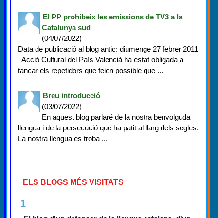
El PP prohibeix les emissions de TV3 a la
Catalunya sud
(04/07/2022)
Data de publicació al blog antic: diumenge 27 febrer 2011
Acció Cultural del País Valencià ha estat obligada a
tancar els repetidors que feien possible que ...
Breu introducció
(03/07/2022)
En aquest blog parlaré de la nostra benvolguda
llengua i de la persecució que ha patit al llarg dels segles.
La nostra llengua es troba ...
ELS BLOGS MÉS VISITATS
1