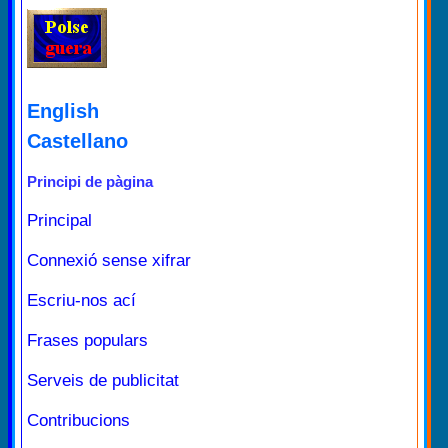
English
Castellano
Principi de pàgina
Principal
Connexió sense xifrar
Escriu-nos ací
Frases populars
Serveis de publicitat
Contribucions