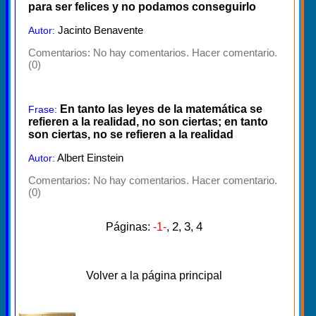
para ser felices y no podamos conseguirlo
Jacinto Benavente
Autor:
Comentarios:
No hay comentarios. Hacer comentario.
(0)
En tanto las leyes de la matemática se
Frase:
refieren a la realidad, no son ciertas; en tanto
son ciertas, no se refieren a la realidad
Albert Einstein
Autor:
Comentarios:
No hay comentarios. Hacer comentario.
(0)
2
3
4
Páginas:
-1-
,
,
,
Volver a la página principal