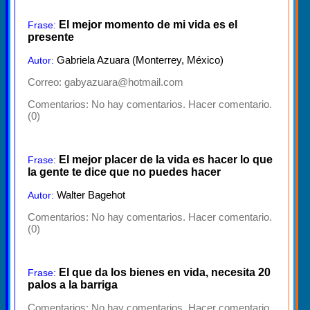
El mejor momento de mi vida es el
Frase:
presente
Gabriela Azuara (Monterrey, México)
Autor:
Correo: gabyazuara@hotmail.com
Comentarios:
No hay comentarios. Hacer comentario.
(0)
El mejor placer de la vida es hacer lo que
Frase:
la gente te dice que no puedes hacer
Walter Bagehot
Autor:
Comentarios:
No hay comentarios. Hacer comentario.
(0)
El que da los bienes en vida, necesita 20
Frase:
palos a la barriga
Comentarios:
No hay comentarios. Hacer comentario.