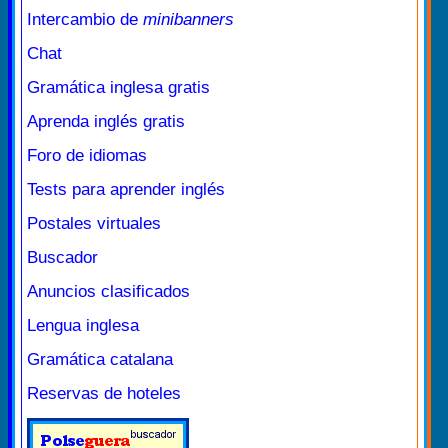
Intercambio de
minibanners
Chat
Gramática inglesa gratis
Aprenda inglés gratis
Foro de idiomas
Tests para aprender inglés
Postales virtuales
Buscador
Anuncios clasificados
Lengua inglesa
Gramática catalana
Reservas de hoteles