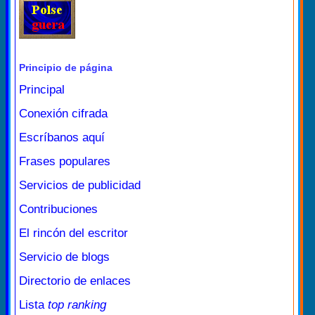
Principio de página
Principal
Conexión cifrada
Escríbanos aquí
Frases populares
Servicios de publicidad
Contribuciones
El rincón del escritor
Servicio de blogs
Directorio de enlaces
Lista
top ranking