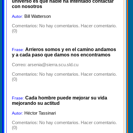
universo es que nadie ha intentado contactar
con nosotros
Bill Watterson
Autor:
Comentarios:
No hay comentarios. Hacer comentario.
(0)
Arrieros somos y en el camino andamos
Frase:
y a cada paso que damos nos encontramos
Correo: arsenia@sierra.scu.sld.cu
Comentarios:
No hay comentarios. Hacer comentario.
(0)
Cada hombre puede mejorar su vida
Frase:
mejorando su actitud
Héctor Tassinari
Autor:
Comentarios:
No hay comentarios. Hacer comentario.
(0)