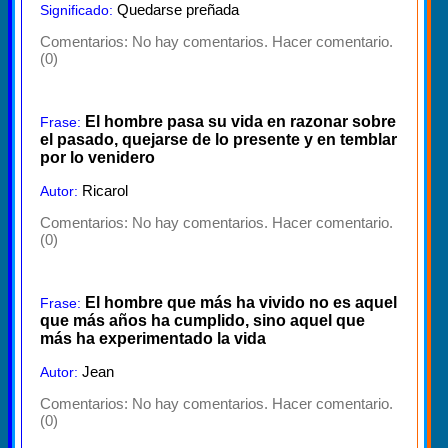
Quedarse preñada
Significado:
Comentarios:
No hay comentarios. Hacer comentario.
(0)
El hombre pasa su vida en razonar sobre
Frase:
el pasado, quejarse de lo presente y en temblar
por lo venidero
Ricarol
Autor:
Comentarios:
No hay comentarios. Hacer comentario.
(0)
El hombre que más ha vivido no es aquel
Frase:
que más años ha cumplido, sino aquel que
más ha experimentado la vida
Jean
Autor:
Comentarios:
No hay comentarios. Hacer comentario.
(0)