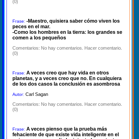
(0)
-Maestro, quisiera saber cómo viven los
Frase:
peces en el mar.
-Como los hombres en la tierra: los grandes se
comen a los pequeños
Comentarios:
No hay comentarios. Hacer comentario.
(0)
A veces creo que hay vida en otros
Frase:
planetas, y a veces creo que no. En cualquiera
de los dos casos la conclusión es asombrosa
Carl Sagan
Autor:
Comentarios:
No hay comentarios. Hacer comentario.
(0)
A veces pienso que la prueba más
Frase:
fehaciente de que existe vida inteligente en el