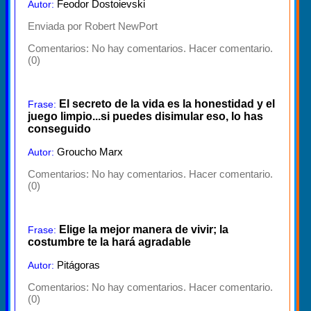
Feodor Dostoievski
Autor:
Enviada por Robert NewPort
Comentarios:
No hay comentarios. Hacer comentario.
(0)
El secreto de la vida es la honestidad y el
Frase:
juego limpio...si puedes disimular eso, lo has
conseguido
Groucho Marx
Autor:
Comentarios:
No hay comentarios. Hacer comentario.
(0)
Elige la mejor manera de vivir; la
Frase:
costumbre te la hará agradable
Pitágoras
Autor:
Comentarios:
No hay comentarios. Hacer comentario.
(0)