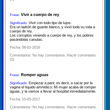
Vivir a cuerpo de rey
Frase:
Vivir con todo tipo de lujos:
Significado:
Era un ladrón de guante blanco, y vivió toda su vida a
cuerpo de rey.
Los corruptos viviendo a cuerpo de rey, y los pobres
pasándolas canutas.
Fecha: 08-02-2018
Comentarios:
No hay comentarios. Hacer comentario.
(0)
Romper aguas
Frase:
Empezar a parir, es decir, a sacar por la
Significado:
vagina el líquido amniótico: Mi mujer acaba de romper
aguas, y la vamos a llevar al hospital inmediatamente.
Fecha: 10-09-2017
Comentarios:
No hay comentarios. Hacer comentario.