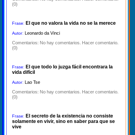
(0)
El que no valora la vida no se la merece
Frase:
Leonardo da Vinci
Autor:
Comentarios:
No hay comentarios. Hacer comentario.
(0)
El que todo lo juzga fácil encontrara la
Frase:
vida difícil
Lao Tse
Autor:
Comentarios:
No hay comentarios. Hacer comentario.
(0)
El secreto de la existencia no consiste
Frase:
solamente en vivir, sino en saber para que se
vive