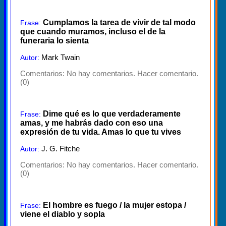
Cumplamos la tarea de vivir de tal modo
Frase:
que cuando muramos, incluso el de la
funeraria lo sienta
Mark Twain
Autor:
Comentarios:
No hay comentarios. Hacer comentario.
(0)
Dime qué es lo que verdaderamente
Frase:
amas, y me habrás dado con eso una
expresión de tu vida. Amas lo que tu vives
J. G. Fitche
Autor:
Comentarios:
No hay comentarios. Hacer comentario.
(0)
El hombre es fuego / la mujer estopa /
Frase:
viene el diablo y sopla