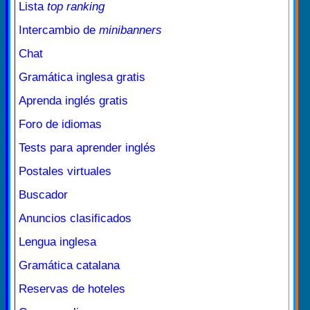
Lista
top ranking
Intercambio de
minibanners
Chat
Gramática inglesa gratis
Aprenda inglés gratis
Foro de idiomas
Tests para aprender inglés
Postales virtuales
Buscador
Anuncios clasificados
Lengua inglesa
Gramática catalana
Reservas de hoteles