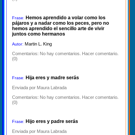
Hemos aprendido a volar como los
Frase:
pájaros y a nadar como los peces, pero no
hemos aprendido el sencillo arte de vivir
juntos como hermanos
Martin L. King
Autor:
Comentarios:
No hay comentarios. Hacer comentario.
(0)
Hija eres y madre serás
Frase:
Enviada por Maura Labrada
Comentarios:
No hay comentarios. Hacer comentario.
(0)
Hijo eres y padre serás
Frase:
Enviada por Maura Labrada