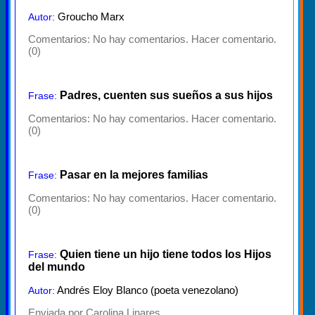
Groucho Marx
Autor:
Comentarios:
No hay comentarios. Hacer comentario.
(0)
Padres, cuenten sus sueños a sus hijos
Frase:
Comentarios:
No hay comentarios. Hacer comentario.
(0)
Pasar en la mejores familias
Frase:
Comentarios:
No hay comentarios. Hacer comentario.
(0)
Quien tiene un hijo tiene todos los Hijos
Frase:
del mundo
Andrés Eloy Blanco (poeta venezolano)
Autor:
Enviada por Carolina Linares