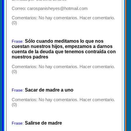
Correo: carospanisheyes@hotmail.com
Comentarios:
No hay comentarios. Hacer comentario.
(0)
Sólo cuando meditamos lo que nos
Frase:
cuestan nuestros hijos, empezamos a darnos
cuenta de la deuda que tenemos contraída con
nuestros padres
Comentarios:
No hay comentarios. Hacer comentario.
(0)
Sacar de madre a uno
Frase:
Comentarios:
No hay comentarios. Hacer comentario.
(0)
Salirse de madre
Frase: