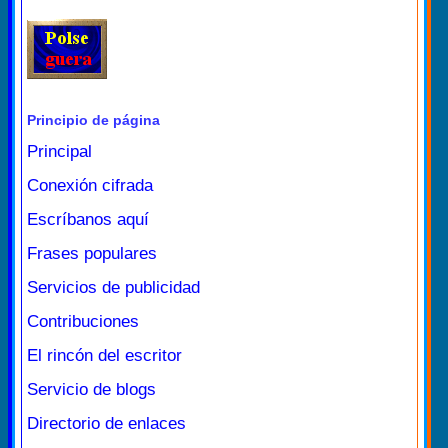
Principio de página
Principal
Conexión cifrada
Escríbanos aquí
Frases populares
Servicios de publicidad
Contribuciones
El rincón del escritor
Servicio de blogs
Directorio de enlaces