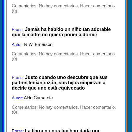
Comentarios:
No hay comentarios. Hacer comentario.
(0)
Jamás ha habido un niño tan adorable
Frase:
que la madre no quiera poner a dormir
R.W. Emerson
Autor:
Comentarios:
No hay comentarios. Hacer comentario.
(0)
Justo cuando uno descubre que sus
Frase:
padres tenían razón, sus hijos empiezan a
decirle que uno está equivocado
Aldo Camarota
Autor:
Comentarios:
No hay comentarios. Hacer comentario.
(0)
La tierra no nos fue heredada por
Frase: