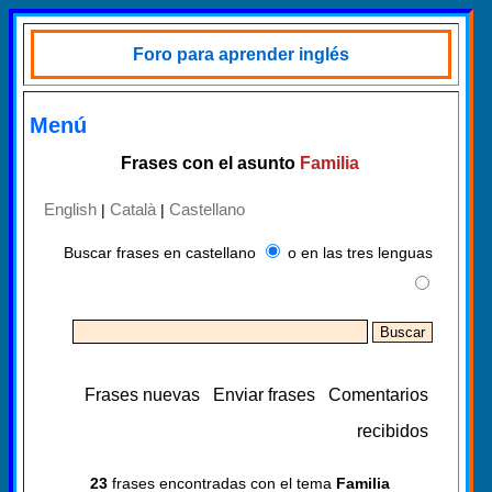
Foro para aprender inglés
Menú
Frases con el asunto
Familia
English
Català
Castellano
|
|
Buscar frases en castellano
o en las tres lenguas
Frases nuevas
Enviar frases
Comentarios
recibidos
23
frases encontradas con el tema
Familia