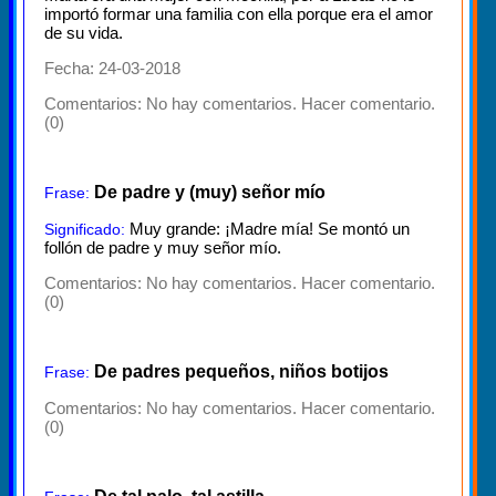
importó formar una familia con ella porque era el amor
de su vida.
Fecha: 24-03-2018
Comentarios:
No hay comentarios. Hacer comentario.
(0)
De padre y (muy) señor mío
Frase:
Muy grande: ¡Madre mía! Se montó un
Significado:
follón de padre y muy señor mío.
Comentarios:
No hay comentarios. Hacer comentario.
(0)
De padres pequeños, niños botijos
Frase:
Comentarios:
No hay comentarios. Hacer comentario.
(0)