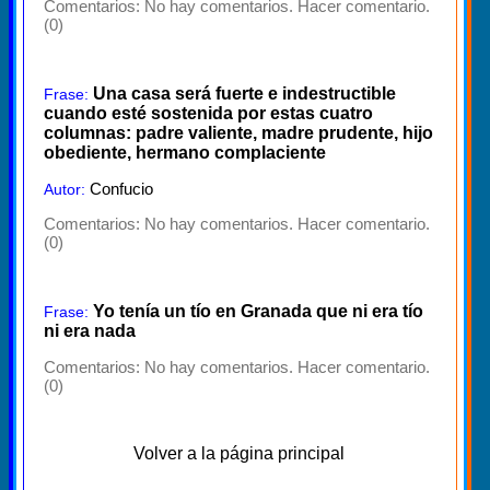
Comentarios:
No hay comentarios. Hacer comentario.
(0)
Una casa será fuerte e indestructible
Frase:
cuando esté sostenida por estas cuatro
columnas: padre valiente, madre prudente, hijo
obediente, hermano complaciente
Confucio
Autor:
Comentarios:
No hay comentarios. Hacer comentario.
(0)
Yo tenía un tío en Granada que ni era tío
Frase:
ni era nada
Comentarios:
No hay comentarios. Hacer comentario.
(0)
Volver a la página principal