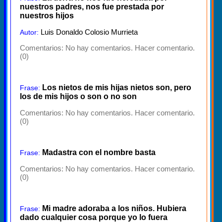
nuestros padres, nos fue prestada por
nuestros hijos
Luis Donaldo Colosio Murrieta
Autor:
Comentarios:
No hay comentarios. Hacer comentario.
(0)
Los nietos de mis hijas nietos son, pero
Frase:
los de mis hijos o son o no son
Comentarios:
No hay comentarios. Hacer comentario.
(0)
Madastra con el nombre basta
Frase:
Comentarios:
No hay comentarios. Hacer comentario.
(0)
Mi madre adoraba a los niños. Hubiera
Frase:
dado cualquier cosa porque yo lo fuera