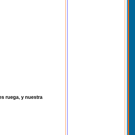
es ruega, y nuestra