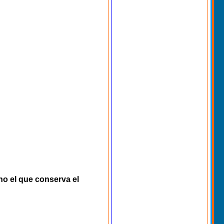
no el que conserva el