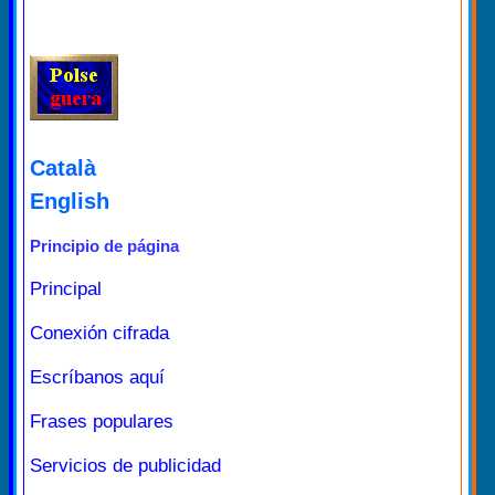
Català
English
Principio de página
Principal
Conexión cifrada
Escríbanos aquí
Frases populares
Servicios de publicidad