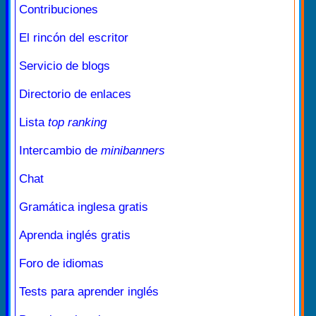
Contribuciones
El rincón del escritor
Servicio de blogs
Directorio de enlaces
Lista
top ranking
Intercambio de
minibanners
Chat
Gramática inglesa gratis
Aprenda inglés gratis
Foro de idiomas
Tests para aprender inglés