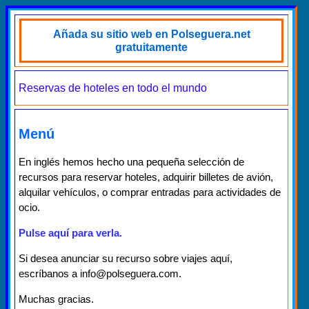
Añada su sitio web en Polseguera.net
gratuitamente
Reservas de hoteles en todo el mundo
Menú
En inglés hemos hecho una pequeña selección de
recursos para reservar hoteles, adquirir billetes de avión,
alquilar vehículos, o comprar entradas para actividades de
ocio.
Pulse aquí para verla.
Si desea anunciar su recurso sobre viajes aquí,
escríbanos a info@polseguera.com.
Muchas gracias.