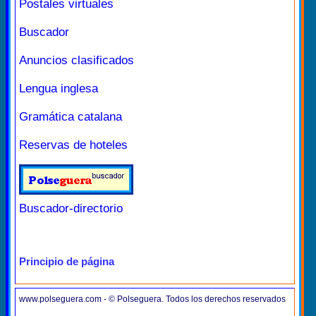
Postales virtuales
Buscador
Anuncios clasificados
Lengua inglesa
Gramática catalana
Reservas de hoteles
Buscador-directorio
Principio de página
www.polseguera.com - © Polseguera. Todos los derechos reservados