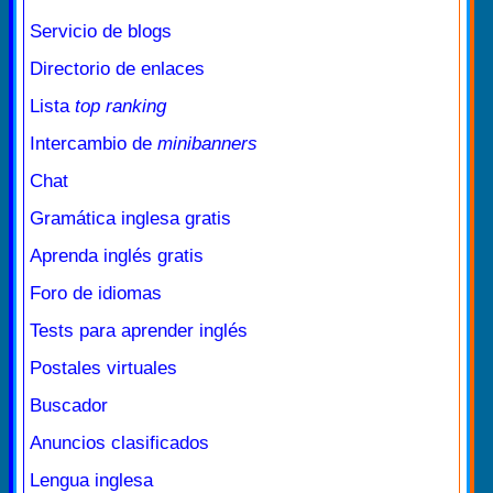
Servicio de blogs
Directorio de enlaces
Lista
top ranking
Intercambio de
minibanners
Chat
Gramática inglesa gratis
Aprenda inglés gratis
Foro de idiomas
Tests para aprender inglés
Postales virtuales
Buscador
Anuncios clasificados
Lengua inglesa