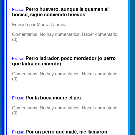
Perro huevero, aunque le quemen el
Frase:
hocico, sigue comiendo huevos
Enviada por Maura Labrada
Comentarios:
No hay comentarios. Hacer comentario.
(0)
Perro ladrador, poco mordedor (o perro
Frase:
que ladra no muerde)
Comentarios:
No hay comentarios. Hacer comentario.
(0)
Por la boca muere el pez
Frase:
Comentarios:
No hay comentarios. Hacer comentario.
(0)
Por un perro que maté, me llamaron
Frase: