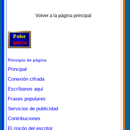
Volver a la página principal
Principio de página
Principal
Conexión cifrada
Escríbanos aquí
Frases populares
Servicios de publicidad
Contribuciones
El rincón del escritor