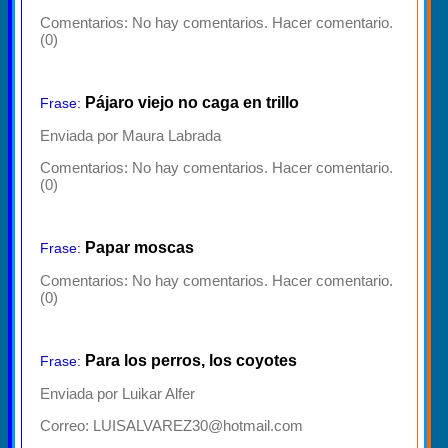
Comentarios:
No hay comentarios. Hacer comentario.
(0)
Pájaro viejo no caga en trillo
Frase:
Enviada por Maura Labrada
Comentarios:
No hay comentarios. Hacer comentario.
(0)
Papar moscas
Frase:
Comentarios:
No hay comentarios. Hacer comentario.
(0)
Para los perros, los coyotes
Frase:
Enviada por Luikar Alfer
Correo: LUISALVAREZ30@hotmail.com