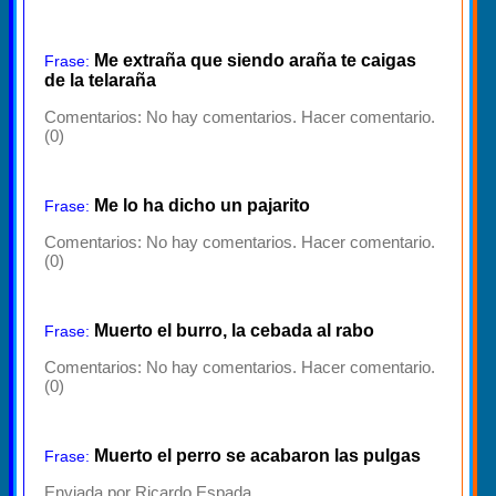
Me extraña que siendo araña te caigas
Frase:
de la telaraña
Comentarios:
No hay comentarios. Hacer comentario.
(0)
Me lo ha dicho un pajarito
Frase:
Comentarios:
No hay comentarios. Hacer comentario.
(0)
Muerto el burro, la cebada al rabo
Frase:
Comentarios:
No hay comentarios. Hacer comentario.
(0)
Muerto el perro se acabaron las pulgas
Frase:
Enviada por Ricardo Espada