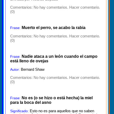
Comentarios:
No hay comentarios. Hacer comentario.
(0)
Muerto el perro, se acabo la rabia
Frase:
Comentarios:
No hay comentarios. Hacer comentario.
(0)
Nadie ataca a un león cuando el campo
Frase:
está lleno de ovejas
Bernard Shaw
Autor:
Comentarios:
No hay comentarios. Hacer comentario.
(0)
No es (o se hizo o está hecha) la miel
Frase:
para la boca del asno
Esto no es para aquellos que no saben
Significado: