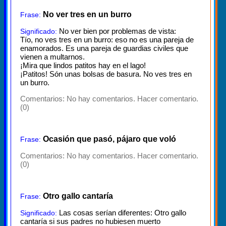
No ver tres en un burro
Frase:
No ver bien por problemas de vista:
Significado:
Tío, no ves tres en un burro: eso no es una pareja de
enamorados. Es una pareja de guardias civiles que
vienen a multarnos.
¡Mira que lindos patitos hay en el lago!
¡Patitos! Són unas bolsas de basura. No ves tres en
un burro.
Comentarios:
No hay comentarios. Hacer comentario.
(0)
Ocasión que pasó, pájaro que voló
Frase:
Comentarios:
No hay comentarios. Hacer comentario.
(0)
Otro gallo cantaría
Frase:
Las cosas serían diferentes: Otro gallo
Significado:
cantaría si sus padres no hubiesen muerto