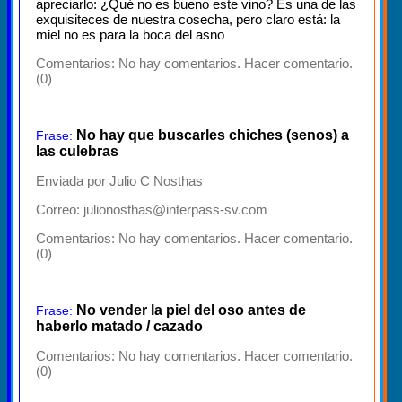
apreciarlo: ¿Qué no es bueno este vino? Es una de las
exquisiteces de nuestra cosecha, pero claro está: la
miel no es para la boca del asno
Comentarios:
No hay comentarios. Hacer comentario.
(0)
No hay que buscarles chiches (senos) a
Frase:
las culebras
Enviada por Julio C Nosthas
Correo: julionosthas@interpass-sv.com
Comentarios:
No hay comentarios. Hacer comentario.
(0)
No vender la piel del oso antes de
Frase:
haberlo matado / cazado
Comentarios:
No hay comentarios. Hacer comentario.
(0)