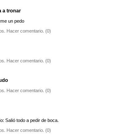
a a tronar
rme un pedo
s. Hacer comentario. (0)
s. Hacer comentario. (0)
gudo
s. Hacer comentario. (0)
: Salió todo a pedir de boca.
s. Hacer comentario. (0)