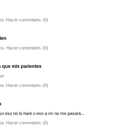
s. Hacer comentario. (0)
uien
s. Hacer comentario. (0)
 que mis parientes
el
s. Hacer comentario. (0)
a
o eso no lo haré o eso a mí no me pasará...
s. Hacer comentario. (0)