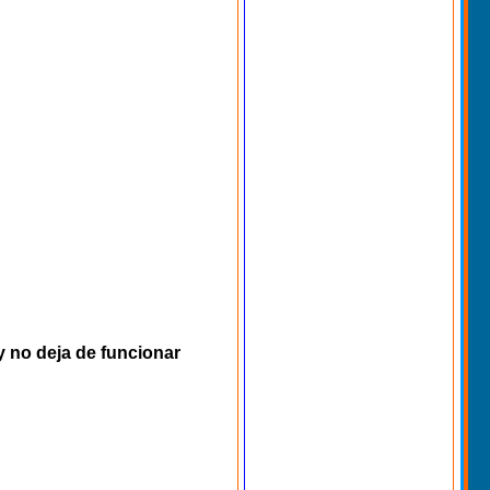
y no deja de funcionar