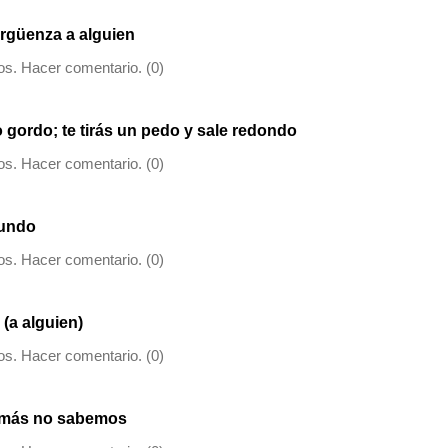
ergüenza a alguien
s. Hacer comentario. (0)
gordo; te tirás un pedo y sale redondo
s. Hacer comentario. (0)
mundo
s. Hacer comentario. (0)
 (a alguien)
s. Hacer comentario. (0)
emás no sabemos