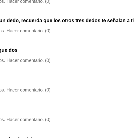
s. Hacer comentario. (0)
 dedo, recuerda que los otros tres dedos te señalan a ti
s. Hacer comentario. (0)
que dos
s. Hacer comentario. (0)
s. Hacer comentario. (0)
s. Hacer comentario. (0)