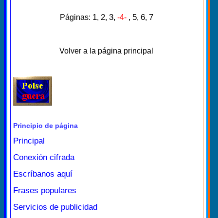
1
2
3
5
6
7
Páginas:
,
,
,
-4-
,
,
,
Volver a la página principal
Principio de página
Principal
Conexión cifrada
Escríbanos aquí
Frases populares
Servicios de publicidad