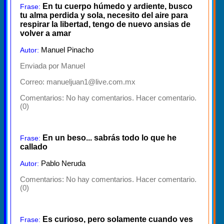
En tu cuerpo húmedo y ardiente, busco
Frase:
tu alma perdida y sola, necesito del aire para
respirar la libertad, tengo de nuevo ansias de
volver a amar
Manuel Pinacho
Autor:
Enviada por Manuel
Correo: manueljuan1@live.com.mx
Comentarios:
No hay comentarios. Hacer comentario.
(0)
En un beso... sabrás todo lo que he
Frase:
callado
Pablo Neruda
Autor:
Comentarios:
No hay comentarios. Hacer comentario.
(0)
Es curioso, pero solamente cuando ves
Frase: