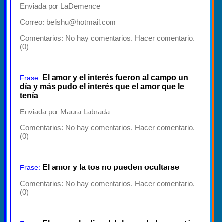
Enviada por LaDemence
Correo: belishu@hotmail.com
Comentarios:
No hay comentarios. Hacer comentario.
(0)
El amor y el interés fueron al campo un
Frase:
día y más pudo el interés que el amor que le
tenía
Enviada por Maura Labrada
Comentarios:
No hay comentarios. Hacer comentario.
(0)
El amor y la tos no pueden ocultarse
Frase:
Comentarios:
No hay comentarios. Hacer comentario.
(0)