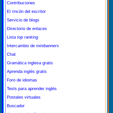
Contribuciones
El rincón del escritor
Servicio de blogs
Directorio de enlaces
Lista
top ranking
Intercambio de
minibanners
Chat
Gramática inglesa gratis
Aprenda inglés gratis
Foro de idiomas
Tests para aprender inglés
Postales virtuales
Buscador