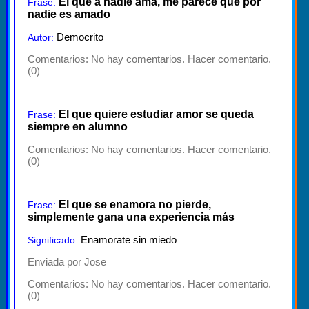
El que a nadie ama, me parece que por
Frase:
nadie es amado
Democrito
Autor:
Comentarios:
No hay comentarios. Hacer comentario.
(0)
El que quiere estudiar amor se queda
Frase:
siempre en alumno
Comentarios:
No hay comentarios. Hacer comentario.
(0)
El que se enamora no pierde,
Frase:
simplemente gana una experiencia más
Enamorate sin miedo
Significado:
Enviada por Jose
Comentarios:
No hay comentarios. Hacer comentario.
(0)