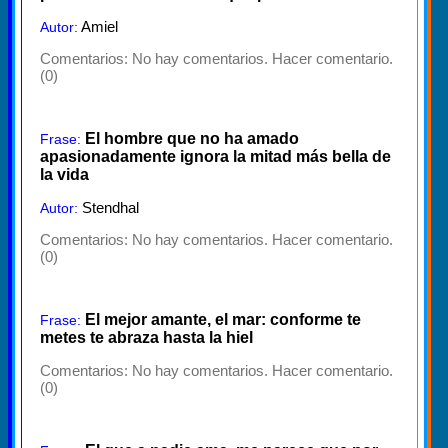
Amiel
Autor:
Comentarios:
No hay comentarios. Hacer comentario.
(0)
El hombre que no ha amado
Frase:
apasionadamente ignora la mitad más bella de
la vida
Stendhal
Autor:
Comentarios:
No hay comentarios. Hacer comentario.
(0)
El mejor amante, el mar: conforme te
Frase:
metes te abraza hasta la hiel
Comentarios:
No hay comentarios. Hacer comentario.
(0)