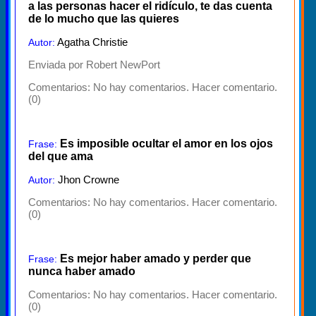
a las personas hacer el ridículo, te das cuenta
de lo mucho que las quieres
Agatha Christie
Autor:
Enviada por Robert NewPort
Comentarios:
No hay comentarios. Hacer comentario.
(0)
Es imposible ocultar el amor en los ojos
Frase:
del que ama
Jhon Crowne
Autor:
Comentarios:
No hay comentarios. Hacer comentario.
(0)
Es mejor haber amado y perder que
Frase:
nunca haber amado
Comentarios:
No hay comentarios. Hacer comentario.
(0)