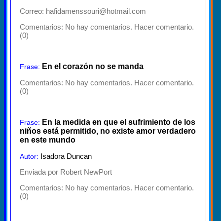
Correo: hafidamenssouri@hotmail.com
Comentarios:
No hay comentarios. Hacer comentario.
(0)
En el corazón no se manda
Frase:
Comentarios:
No hay comentarios. Hacer comentario.
(0)
En la medida en que el sufrimiento de los
Frase:
niños está permitido, no existe amor verdadero
en este mundo
Isadora Duncan
Autor:
Enviada por Robert NewPort
Comentarios:
No hay comentarios. Hacer comentario.
(0)