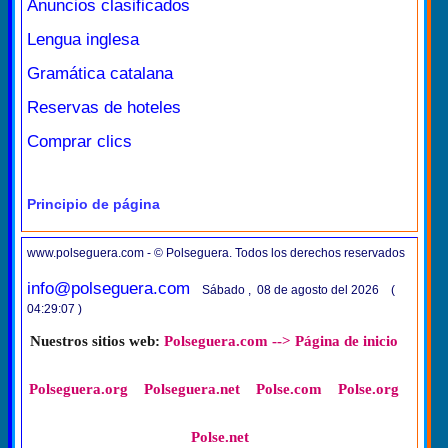
Anuncios clasificados
Lengua inglesa
Gramática catalana
Reservas de hoteles
Comprar clics
Principio de página
www.polseguera.com - © Polseguera. Todos los derechos reservados
info@polseguera.com
Sábado , 08 de agosto del 2026 (
04:29:07 )
Nuestros sitios web:
Polseguera.com --> Página de inicio
Polseguera.org
Polseguera.net
Polse.com
Polse.org
Polse.net