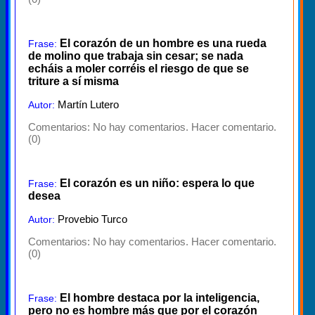
El corazón de un hombre es una rueda
Frase:
de molino que trabaja sin cesar; se nada
echáis a moler corréis el riesgo de que se
triture a sí misma
Martín Lutero
Autor:
Comentarios:
No hay comentarios. Hacer comentario.
(0)
El corazón es un niño: espera lo que
Frase:
desea
Provebio Turco
Autor:
Comentarios:
No hay comentarios. Hacer comentario.
(0)
El hombre destaca por la inteligencia,
Frase:
pero no es hombre más que por el corazón