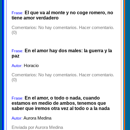
El que va al monte y no coge romero, no
Frase:
tiene amor verdadero
Comentarios:
No hay comentarios. Hacer comentario.
(0)
En el amor hay dos males: la guerra y la
Frase:
paz
Horacio
Autor:
Comentarios:
No hay comentarios. Hacer comentario.
(0)
En el amor, o todo o nada, cuando
Frase:
estamos en medio de ambos, tenemos que
saber que iremos otra vez al todo o a la nada
Aurora Medina
Autor:
Enviada por Aurora Medina