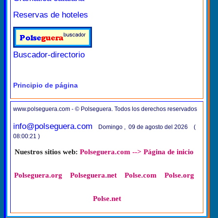
Reservas de hoteles
Buscador-directorio
Principio de página
www.polseguera.com - © Polseguera. Todos los derechos reservados
info@polseguera.com
Domingo , 09 de agosto del 2026 (
08:00:21 )
Nuestros sitios web:
Polseguera.com --> Página de inicio
Polseguera.org
Polseguera.net
Polse.com
Polse.org
Polse.net