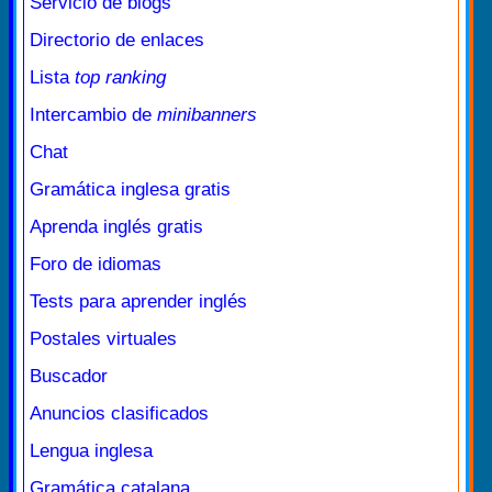
Servicio de blogs
Directorio de enlaces
Lista
top ranking
Intercambio de
minibanners
Chat
Gramática inglesa gratis
Aprenda inglés gratis
Foro de idiomas
Tests para aprender inglés
Postales virtuales
Buscador
Anuncios clasificados
Lengua inglesa
Gramática catalana