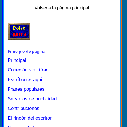
Volver a la página principal
Principio de página
Principal
Conexión sin cifrar
Escríbanos aquí
Frases populares
Servicios de publicidad
Contribuciones
El rincón del escritor