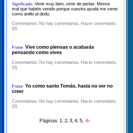
Venir muy bien, venir de perlas: Menos
Significado:
mal que habéis venido porque vuestra ayuda me viene
como anillo al dedo.
Comentarios:
No hay comentarios. Hacer comentario.
(0)
Vive como piensas o acabarás
Frase:
pensando como vives
Comentarios:
No hay comentarios. Hacer comentario.
(0)
Yo como santo Tomás, hasta no ver no
Frase:
creer
Comentarios:
No hay comentarios. Hacer comentario.
(0)
1
2
3
4
5
Páginas:
,
,
,
,
,
-6-