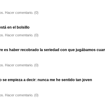
s. Hacer comentario. (0)
stá en el bolsillo
s. Hacer comentario. (0)
e es haber recobrado la seriedad con que jugábamos cua
s. Hacer comentario. (0)
o se empieza a decir: nunca me he sentido tan joven
s. Hacer comentario. (0)