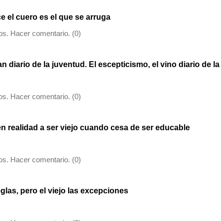
e el cuero es el que se arruga
s. Hacer comentario. (0)
n diario de la juventud. El escepticismo, el vino diario de la
s. Hacer comentario. (0)
 realidad a ser viejo cuando cesa de ser educable
s. Hacer comentario. (0)
glas, pero el viejo las excepciones