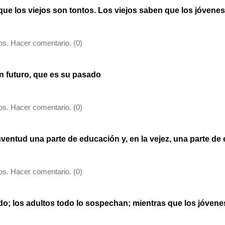
ue los viejos son tontos. Los viejos saben que los jóvenes
s. Hacer comentario. (0)
n futuro, que es su pasado
s. Hacer comentario. (0)
uventud una parte de educación y, en la vejez, una parte de
s. Hacer comentario. (0)
odo; los adultos todo lo sospechan; mientras que los jóvene