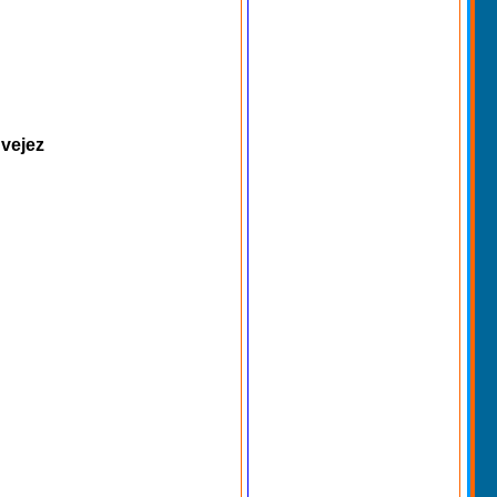
 vejez