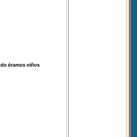
ndo éramos niños