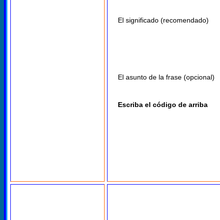
El significado (recomendado)
El asunto de la frase (opcional)
Escriba el código de arriba