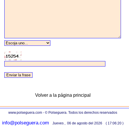
Volver a la página principal
www.polseguera.com - © Polseguera. Todos los derechos reservados
info@polseguera.com
Jueves , 06 de agosto del 2026 ( 17:06:20 )