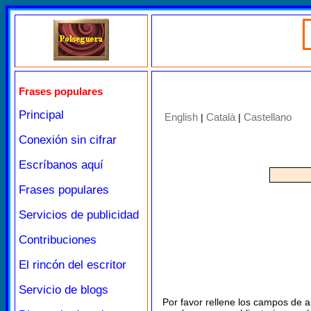
Frases populares
Principal
English
Català
Castellano
|
|
Conexión sin cifrar
Escríbanos aquí
Frases populares
Servicios de publicidad
Contribuciones
El rincón del escritor
Servicio de blogs
Por favor rellene los campos de a