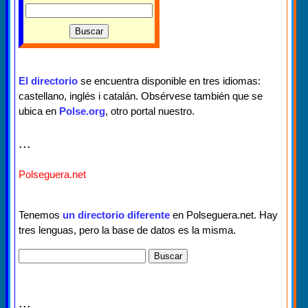
El directorio
se encuentra disponible en tres idiomas:
castellano, inglés i catalán. Obsérvese también que se
ubica en
Polse.org
, otro portal nuestro.
...
Polseguera.net
Tenemos
un directorio diferente
en Polseguera.net. Hay
tres lenguas, pero la base de datos es la misma.
...