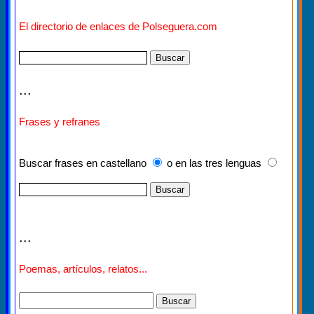
El directorio de enlaces de Polseguera.com
...
Frases y refranes
Buscar frases en castellano
o en las tres lenguas
...
Poemas, artículos, relatos...