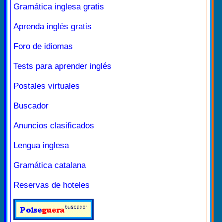
Gramática inglesa gratis
Aprenda inglés gratis
Foro de idiomas
Tests para aprender inglés
Postales virtuales
Buscador
Anuncios clasificados
Lengua inglesa
Gramática catalana
Reservas de hoteles