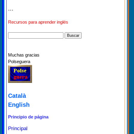
...
Recursos para aprender inglés
Muchas gracias
Polseguera
Català
English
Principio de página
Principal