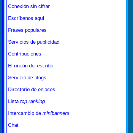
Conexión sin cifrar
Escríbanos aquí
Frases populares
Servicios de publicidad
Contribuciones
El rincón del escritor
Servicio de blogs
Directorio de enlaces
Lista
top ranking
Intercambio de
minibanners
Chat