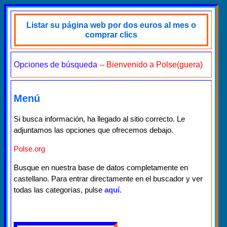
Listar su página web por dos euros al mes o
comprar clics
Opciones de búsqueda
-- Bienvenido a Polse(guera)
Menú
Si busca información, ha llegado al sitio correcto. Le
adjuntamos las opciones que ofrecemos debajo.
Polse.org
Busque en nuestra base de datos completamente en
castellano. Para entrar directamente en el buscador y ver
todas las categorías, pulse
aquí
.