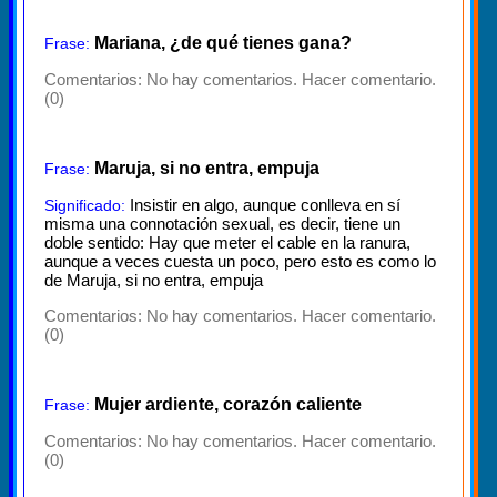
Mariana, ¿de qué tienes gana?
Frase:
Comentarios:
No hay comentarios. Hacer comentario.
(0)
Maruja, si no entra, empuja
Frase:
Insistir en algo, aunque conlleva en sí
Significado:
misma una connotación sexual, es decir, tiene un
doble sentido: Hay que meter el cable en la ranura,
aunque a veces cuesta un poco, pero esto es como lo
de Maruja, si no entra, empuja
Comentarios:
No hay comentarios. Hacer comentario.
(0)
Mujer ardiente, corazón caliente
Frase:
Comentarios:
No hay comentarios. Hacer comentario.
(0)