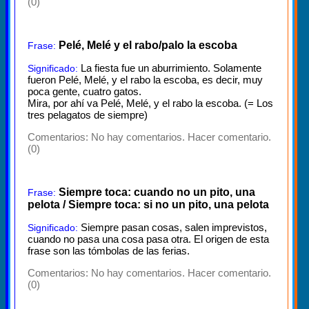
(0)
Pelé, Melé y el rabo/palo la escoba
Frase:
La fiesta fue un aburrimiento. Solamente
Significado:
fueron Pelé, Melé, y el rabo la escoba, es decir, muy
poca gente, cuatro gatos.
Mira, por ahí va Pelé, Melé, y el rabo la escoba. (= Los
tres pelagatos de siempre)
Comentarios:
No hay comentarios. Hacer comentario.
(0)
Siempre toca: cuando no un pito, una
Frase:
pelota / Siempre toca: si no un pito, una pelota
Siempre pasan cosas, salen imprevistos,
Significado:
cuando no pasa una cosa pasa otra. El origen de esta
frase son las tómbolas de las ferias.
Comentarios:
No hay comentarios. Hacer comentario.
(0)