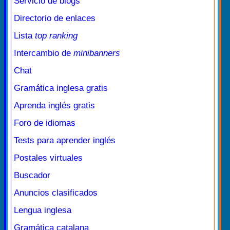
Servicio de blogs
Directorio de enlaces
Lista
top ranking
Intercambio de
minibanners
Chat
Gramática inglesa gratis
Aprenda inglés gratis
Foro de idiomas
Tests para aprender inglés
Postales virtuales
Buscador
Anuncios clasificados
Lengua inglesa
Gramática catalana