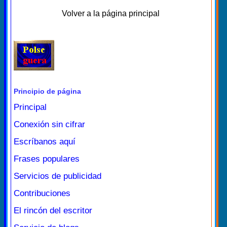
Volver a la página principal
Principio de página
Principal
Conexión sin cifrar
Escríbanos aquí
Frases populares
Servicios de publicidad
Contribuciones
El rincón del escritor