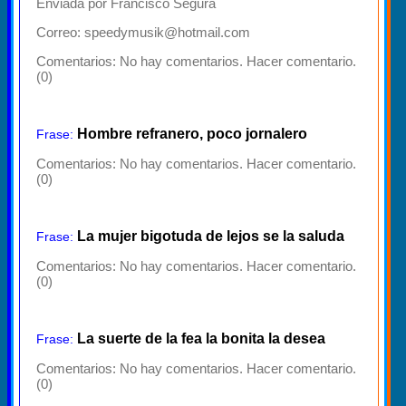
Enviada por Francisco Segura
Correo: speedymusik@hotmail.com
Comentarios:
No hay comentarios. Hacer comentario.
(0)
Hombre refranero, poco jornalero
Frase:
Comentarios:
No hay comentarios. Hacer comentario.
(0)
La mujer bigotuda de lejos se la saluda
Frase:
Comentarios:
No hay comentarios. Hacer comentario.
(0)
La suerte de la fea la bonita la desea
Frase:
Comentarios:
No hay comentarios. Hacer comentario.
(0)