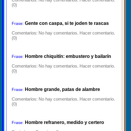
(0)
Gente con caspa, si te joden te rascas
Frase:
Comentarios:
No hay comentarios. Hacer comentario.
(0)
Hombre chiquitín: embustero y bailarín
Frase:
Comentarios:
No hay comentarios. Hacer comentario.
(0)
Hombre grande, patas de alambre
Frase:
Comentarios:
No hay comentarios. Hacer comentario.
(0)
Hombre refranero, medido y certero
Frase: