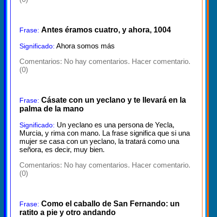
Antes éramos cuatro, y ahora, 1004
Frase:
Ahora somos más
Significado:
Comentarios:
No hay comentarios. Hacer comentario.
(0)
Cásate con un yeclano y te llevará en la
Frase:
palma de la mano
Un yeclano es una persona de Yecla,
Significado:
Murcia, y rima con mano. La frase significa que si una
mujer se casa con un yeclano, la tratará como una
señora, es decir, muy bien.
Comentarios:
No hay comentarios. Hacer comentario.
(0)
Como el caballo de San Fernando: un
Frase:
ratito a pie y otro andando