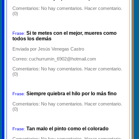
Comentarios:
No hay comentarios. Hacer comentario.
(0)
Si te metes con el mejor, mueres como
Frase:
todos los demás
Enviada por Jesús Venegas Castro
Correo: cuchurrumin_6902@hotmail.com
Comentarios:
No hay comentarios. Hacer comentario.
(0)
Siempre quiebra el hilo por lo más fino
Frase:
Comentarios:
No hay comentarios. Hacer comentario.
(0)
Tan malo el pinto como el colorado
Frase:
Comentarios:
No hay comentarios. Hacer comentario.