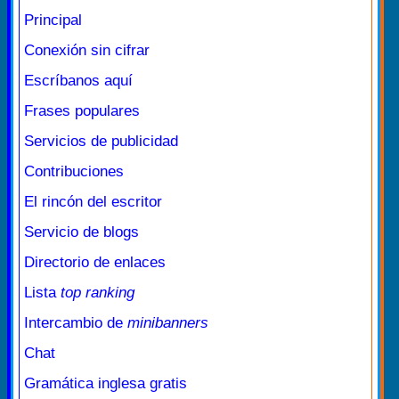
Principal
Conexión sin cifrar
Escríbanos aquí
Frases populares
Servicios de publicidad
Contribuciones
El rincón del escritor
Servicio de blogs
Directorio de enlaces
Lista
top ranking
Intercambio de
minibanners
Chat
Gramática inglesa gratis