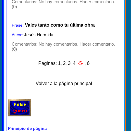
Comentarios:
No hay comentarios. Hacer comentario.
(0)
Vales tanto como tu última obra
Frase:
Jesús Hermida
Autor:
Comentarios:
No hay comentarios. Hacer comentario.
(0)
1
2
3
4
6
Páginas:
,
,
,
,
-5-
,
Volver a la página principal
Principio de página