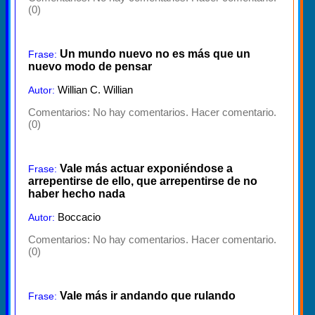
(0)
Un mundo nuevo no es más que un
Frase:
nuevo modo de pensar
Willian C. Willian
Autor:
Comentarios:
No hay comentarios. Hacer comentario.
(0)
Vale más actuar exponiéndose a
Frase:
arrepentirse de ello, que arrepentirse de no
haber hecho nada
Boccacio
Autor:
Comentarios:
No hay comentarios. Hacer comentario.
(0)
Vale más ir andando que rulando
Frase: