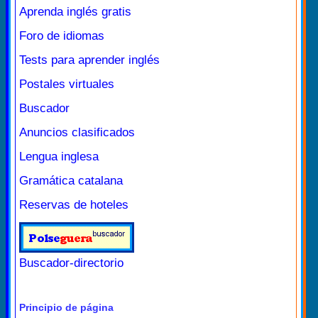
Aprenda inglés gratis
Foro de idiomas
Tests para aprender inglés
Postales virtuales
Buscador
Anuncios clasificados
Lengua inglesa
Gramática catalana
Reservas de hoteles
Buscador-directorio
Principio de página