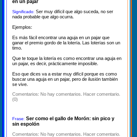
en un pajar
Ser muy difícil que algo suceda, no ser
Significado:
nada probable que algo ocurra.
Ejemplos:
Es más fácil encontrar una aguja en un pajar que
ganar el premio gordo de la lotería. Las loterías son un
timo.
Que te toque la lotería es como encontrar una aguja en
un pajar, es decir, prácticamente imposible.
Eso que dices va a estar muy difícil porque es como
buscar una aguja en un pajar, pero de ilusión también
se vive.
Comentarios:
No hay comentarios. Hacer comentario.
(0)
Ser como el gallo de Morón: sin pico y
Frase:
sin espolón
Comentarios:
No hay comentarios. Hacer comentario.