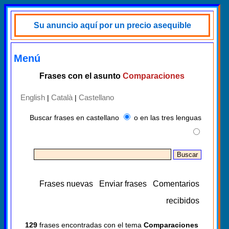
Su anuncio aquí por un precio asequible
Menú
Frases con el asunto
Comparaciones
English
Català
Castellano
|
|
Buscar frases en castellano
o en las tres lenguas
Frases nuevas
Enviar frases
Comentarios
recibidos
129
frases encontradas con el tema
Comparaciones