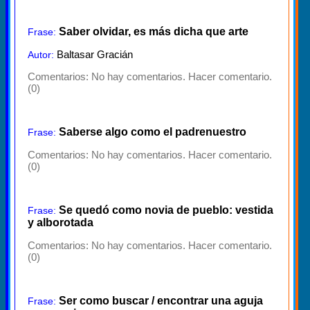
Saber olvidar, es más dicha que arte
Frase:
Baltasar Gracián
Autor:
Comentarios:
No hay comentarios. Hacer comentario.
(0)
Saberse algo como el padrenuestro
Frase:
Comentarios:
No hay comentarios. Hacer comentario.
(0)
Se quedó como novia de pueblo: vestida
Frase:
y alborotada
Comentarios:
No hay comentarios. Hacer comentario.
(0)
Ser como buscar / encontrar una aguja
Frase: