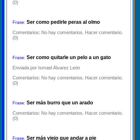
(0)
Ser como pedirle peras al olmo
Frase:
Comentarios:
No hay comentarios. Hacer comentario.
(0)
Ser como quitarle un pelo a un gato
Frase:
Enviada por Ismael Álvarez León
Comentarios:
No hay comentarios. Hacer comentario.
(0)
Ser más burro que un arado
Frase:
Comentarios:
No hay comentarios. Hacer comentario.
(0)
Ser más viejo que andar a pie
Frase: