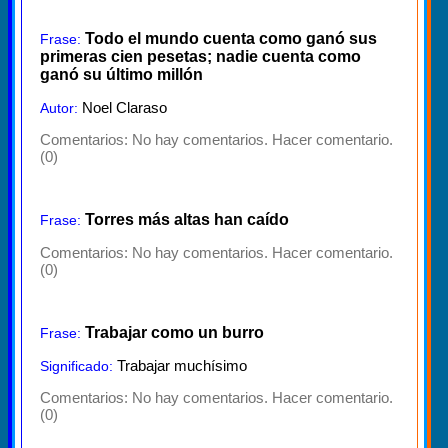
Todo el mundo cuenta como ganó sus
Frase:
primeras cien pesetas; nadie cuenta como
ganó su último millón
Noel Claraso
Autor:
Comentarios:
No hay comentarios. Hacer comentario.
(0)
Torres más altas han caído
Frase:
Comentarios:
No hay comentarios. Hacer comentario.
(0)
Trabajar como un burro
Frase:
Trabajar muchísimo
Significado:
Comentarios:
No hay comentarios. Hacer comentario.
(0)