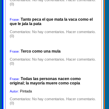
(0)
Tanto peca el que mata la vaca como el
Frase:
que le jala la pata
Comentarios:
No hay comentarios. Hacer comentario.
(0)
Terco como una mula
Frase:
Comentarios:
No hay comentarios. Hacer comentario.
(0)
Todas las personas nacen como
Frase:
original; la mayoría muere como copia
Pintada
Autor:
Comentarios:
No hay comentarios. Hacer comentario.
(0)