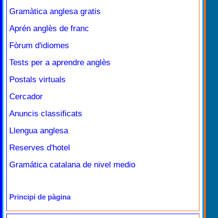
Gramàtica anglesa gratis
Aprén anglès de franc
Fòrum d'idiomes
Tests per a aprendre anglès
Postals virtuals
Cercador
Anuncis classificats
Llengua anglesa
Reserves d'hotel
Gramática catalana de nivel medio
Principi de pàgina