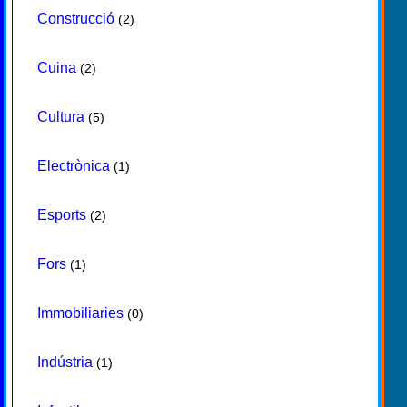
Construcció
(2)
Cuina
(2)
Cultura
(5)
Electrònica
(1)
Esports
(2)
Fors
(1)
Immobiliaries
(0)
Indústria
(1)