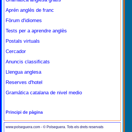
Aprén anglès de franc
Fòrum d'idiomes
Tests per a aprendre anglès
Postals virtuals
Cercador
Anuncis classificats
Llengua anglesa
Reserves d'hotel
Gramática catalana de nivel medio
Principi de pàgina
www.polseguera.com - © Polseguera. Tots els drets reservats