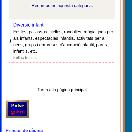
Recursos en aquesta categoria:
Diversió infantil
Festes, pallassos, titelles, rondalles, màgia, jocs per
als infants, espectacles infantils, activitats per a
1.
nens, grups i empreses d'animació infantil, parcs
infantils, etc.
Enllaç trencat
Torna a la pàgina principal
Principi de pàgina