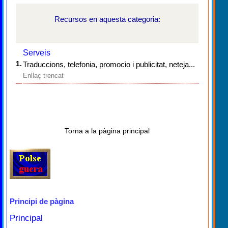
Recursos en aquesta categoria:
Serveis
1.
Traduccions, telefonia, promocio i publicitat, neteja...
Enllaç trencat
Torna a la pàgina principal
Principi de pàgina
Principal