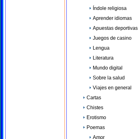
Índole religiosa
Aprender idiomas
Apuestas deportivas
Juegos de casino
Lengua
Literatura
Mundo digital
Sobre la salud
Viajes en general
Cartas
Chistes
Erotismo
Poemas
Amor