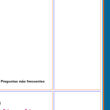
Preguntas más frecuentes
)