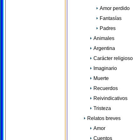
Amor perdido
Fantasías
Padres
Animales
Argentina
Carácter religioso
Imaginario
Muerte
Recuerdos
Reivindicativos
Tristeza
Relatos breves
Amor
Cuentos