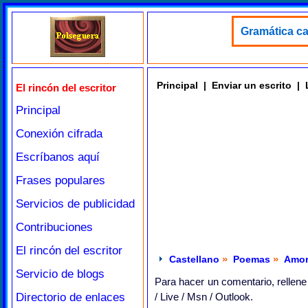
Gramática ca
Principal
|
Enviar un escrito
|
El rincón del escritor
Principal
Conexión cifrada
Escríbanos aquí
Frases populares
Servicios de publicidad
Contribuciones
El rincón del escritor
»
»
Castellano
Poemas
Amo
Servicio de blogs
Para hacer un comentario, rellene
Directorio de enlaces
/ Live / Msn / Outlook.