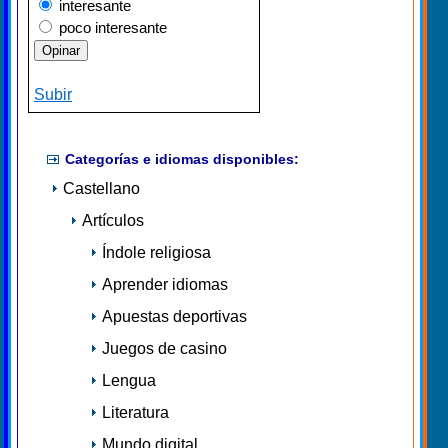
interesante
poco interesante
Subir
Categorías e idiomas disponibles:
Castellano
Artículos
Índole religiosa
Aprender idiomas
Apuestas deportivas
Juegos de casino
Lengua
Literatura
Mundo digital