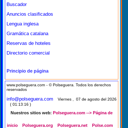
Buscador
Anuncios clasificados
Lengua inglesa
Gramática catalana
Reservas de hoteles
Directorio comercial
Principio de página
www.polseguera.com - © Polseguera. Todos los derechos
reservados
info@polseguera.com
Viernes , 07 de agosto del 2026
( 01:13:16 )
Nuestros sitios web:
Polseguera.com --> Página de
inicio
Polseguera.org
Polseguera.net
Polse.com