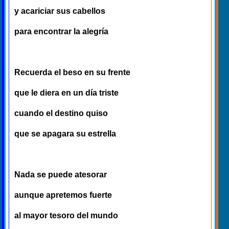
y acariciar sus cabellos
para encontrar la alegría
Recuerda el beso en su frente
que le diera en un día triste
cuando el destino quiso
que se apagara su estrella
Nada se puede atesorar
aunque apretemos fuerte
al mayor tesoro del mundo