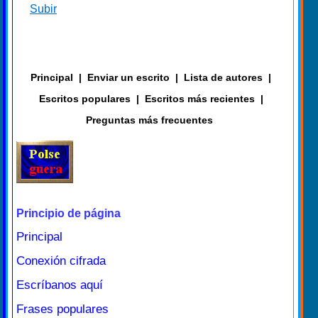
Subir
Principal
|
Enviar un escrito
|
Lista de autores
|
Escritos populares
|
Escritos más recientes
|
Preguntas más frecuentes
Principio de página
Principal
Conexión cifrada
Escríbanos aquí
Frases populares