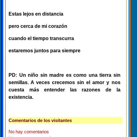
Estas lejos en distancia
pero cerca de mi corazón
cuando el tiempo transcurra
estaremos juntos para siempre
PD: Un niño sin madre es como una tierra sin
semillas. A veces crecemos sin el amor y nos
cuesta más entender las razones de la
existencia.
Comentarios de los visitantes
No hay comentarios