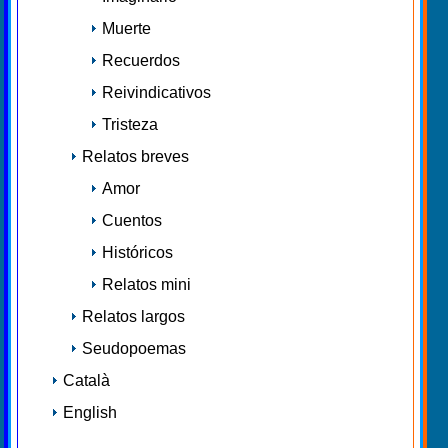
Muerte
Recuerdos
Reivindicativos
Tristeza
Relatos breves
Amor
Cuentos
Históricos
Relatos mini
Relatos largos
Seudopoemas
Català
English