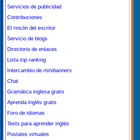
Servicios de publicidad
Contribuciones
El rincón del escritor
Servicio de blogs
Directorio de enlaces
Lista
top ranking
Intercambio de
minibanners
Chat
Gramática inglesa gratis
Aprenda inglés gratis
Foro de idiomas
Tests para aprender inglés
Postales virtuales