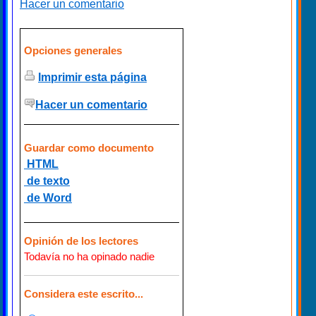
Hacer un comentario
Opciones generales
Imprimir esta página
Hacer un comentario
Guardar como documento
HTML
de texto
de Word
Opinión de los lectores
Todavía no ha opinado nadie
Considera este escrito...