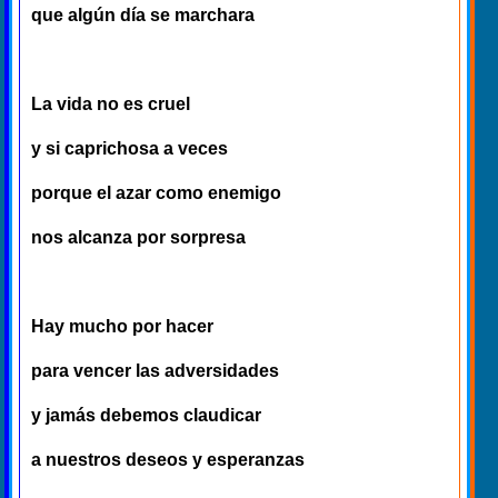
que algún día se marchara
La vida no es cruel
y si caprichosa a veces
porque el azar como enemigo
nos alcanza por sorpresa
Hay mucho por hacer
para vencer las adversidades
y jamás debemos claudicar
a nuestros deseos y esperanzas