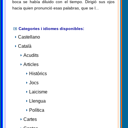
boca se había diluido con el tiempo. Dirigió sus ojos
hacia quien pronunció esas palabras, que se l...
Categories i idiomes disponibles:
Castellano
Català
Acudits
Articles
Històrics
Jocs
Laicisme
Llengua
Política
Cartes