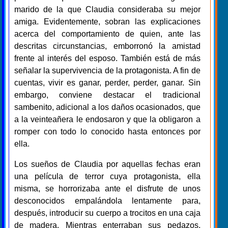
marido de la que Claudia consideraba su mejor
amiga. Evidentemente, sobran las explicaciones
acerca del comportamiento de quien, ante las
descritas circunstancias, emborronó la amistad
frente al interés del esposo. También está de más
señalar la supervivencia de la protagonista. A fin de
cuentas, vivir es ganar, perder, perder, ganar. Sin
embargo, conviene destacar el tradicional
sambenito, adicional a los daños ocasionados, que
a la veinteañera le endosaron y que la obligaron a
romper con todo lo conocido hasta entonces por
ella.
Los sueños de Claudia por aquellas fechas eran
una película de terror cuya protagonista, ella
misma, se horrorizaba ante el disfrute de unos
desconocidos empalándola lentamente para,
después, introducir su cuerpo a trocitos en una caja
de madera. Mientras enterraban sus pedazos,