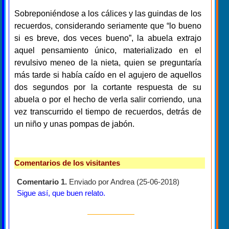
Sobreponiéndose a los cálices y las guindas de los
recuerdos, considerando seriamente que “lo bueno
si es breve, dos veces bueno”, la abuela extrajo
aquel pensamiento único, materializado en el
revulsivo meneo de la nieta, quien se preguntaría
más tarde si había caído en el agujero de aquellos
dos segundos por la cortante respuesta de su
abuela o por el hecho de verla salir corriendo, una
vez transcurrido el tiempo de recuerdos, detrás de
un niño y unas pompas de jabón.
Comentarios de los visitantes
Comentario 1.
Enviado por Andrea (25-06-2018)
Sigue así, que buen relato.