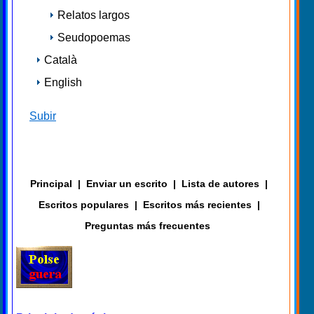
Relatos largos
Seudopoemas
Català
English
Subir
Principal
|
Enviar un escrito
|
Lista de autores
|
Escritos populares
|
Escritos más recientes
|
Preguntas más frecuentes