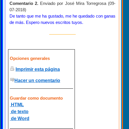
Comentario 2.
Enviado por José Mira Torregrosa (09-
07-2018)
De tanto que me ha gustado, me he quedado con ganas
de más. Espero nuevos escritos tuyos.
Opciones generales
Imprimir esta página
Hacer un comentario
Guardar como documento
HTML
de texto
de Word