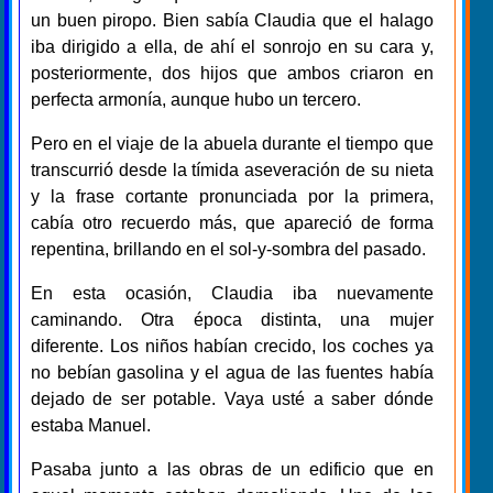
un buen piropo. Bien sabía Claudia que el halago
iba dirigido a ella, de ahí el sonrojo en su cara y,
posteriormente, dos hijos que ambos criaron en
perfecta armonía, aunque hubo un tercero.
Pero en el viaje de la abuela durante el tiempo que
transcurrió desde la tímida aseveración de su nieta
y la frase cortante pronunciada por la primera,
cabía otro recuerdo más, que apareció de forma
repentina, brillando en el sol-y-sombra del pasado.
En esta ocasión, Claudia iba nuevamente
caminando. Otra época distinta, una mujer
diferente. Los niños habían crecido, los coches ya
no bebían gasolina y el agua de las fuentes había
dejado de ser potable. Vaya usté a saber dónde
estaba Manuel.
Pasaba junto a las obras de un edificio que en