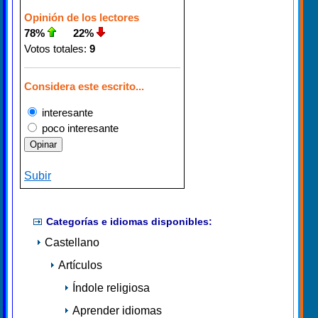
Opinión de los lectores
78%
22%
Votos totales:
9
Considera este escrito...
interesante
poco interesante
Subir
Categorías e idiomas disponibles:
Castellano
Artículos
Índole religiosa
Aprender idiomas