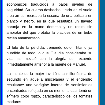
económicos traducidos a bajos niveles de
seguridad. Su cuerpo deshecho, tirado en el suelo
tripa arriba, recreaba la escena de una película en
blanco y negro, en la que resaltaba un llavero
naranja en la mano derecha y un rostro sin
amoratar del que brotaba la placidez de un bebé
recién amamantado.
El luto de la pérdida, tremendo dolor, Titanic ya
hundido de todo lo que Claudia consideraba su
vida, se mezcló con la alegría del recuerdo
inmediatamente anterior a la muerte de Manuel.
La mente de la mujer invirtió una millonésima de
segundo en aquella miscelánea y el engendro
resultante: una vorágine interna de sentimientos
encontrados reflejada en su mente, la cual tomó un
efímero color rojizo, característico de los tomates
maduros.