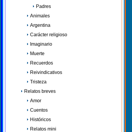
Padres
Animales
Argentina
Carácter religioso
Imaginario
Muerte
Recuerdos
Reivindicativos
Tristeza
Relatos breves
Amor
Cuentos
Históricos
Relatos mini