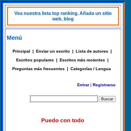
Vea nuestra lista top ranking. Añada un sitio
web, blog
Menú
Principal
|
Enviar un escrito
|
Lista de autores
|
Escritos populares
|
Escritos más recientes
|
Preguntas más frecuentes
|
Categorías / Lengua
Entrar
|
Registrarse
Puedo con todo