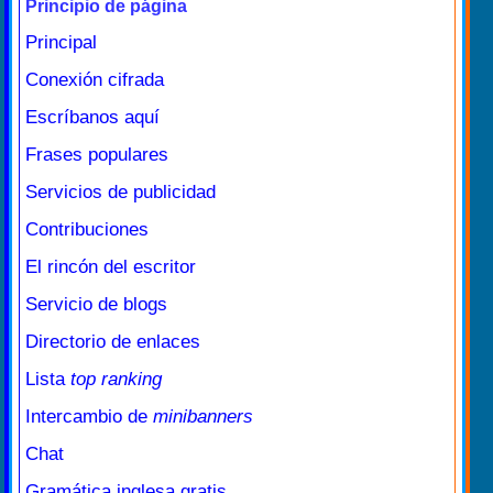
Principio de página
Principal
Conexión cifrada
Escríbanos aquí
Frases populares
Servicios de publicidad
Contribuciones
El rincón del escritor
Servicio de blogs
Directorio de enlaces
Lista
top ranking
Intercambio de
minibanners
Chat
Gramática inglesa gratis