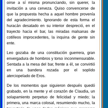
oirse a sí misma pronunciando, sin querer, la
invitación a una cerveza. Quiso convencerse de
que la propuesta hecha a aquel hombre provenía
del agradecimiento. Ignorando de esta forma el
huracán desatado en su interior despreció, en el
trayecto hacia el bar, las miradas malsanas de
cotilleos improcedentes, la inquina de gente sin
ente.
Leo gozaba de una constitución guerrera, gran
envergadura de hombros y torso inconmensurable.
Sentada a la mesa del bar, frente a él, se convirtió
en una bandera rozada por el soplido
aterciopelado de Eros.
De los momentos que siguieron después quedó
grabado, en la mente y el corazón de Claudia, un
solapamiento perpetuo de felicidad y miedo; la
primera, una marca colosal, resumiendo mucho, la