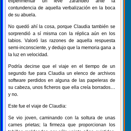
experimentar un leve zarandeo ante la
contundencia de aquella verbalización en la boca
de su abuela.
No quedó ahí la cosa, porque Claudia también se
sorprendió a sí misma con la réplica aún en los
labios. Valoró las razones de aquella respuesta
semi-inconsciente, y dedujo que la memoria gana a
la luz en velocidad.
Podría decirse que el viaje en el tiempo de un
segundo fue para Claudia un elenco de archivos
software perdidos en alguna de las papeleras de
su cabeza, unos ficheros que ella creía borrados…
y no.
Este fue el viaje de Claudia:
Se vio joven, caminando con la soltura de unas
carnes prietas; la firmeza que proporcionan los