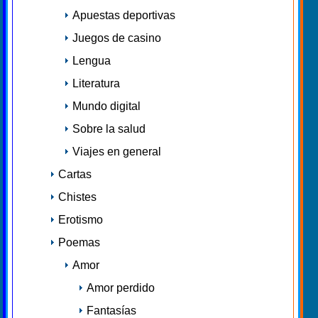
Apuestas deportivas
Juegos de casino
Lengua
Literatura
Mundo digital
Sobre la salud
Viajes en general
Cartas
Chistes
Erotismo
Poemas
Amor
Amor perdido
Fantasías