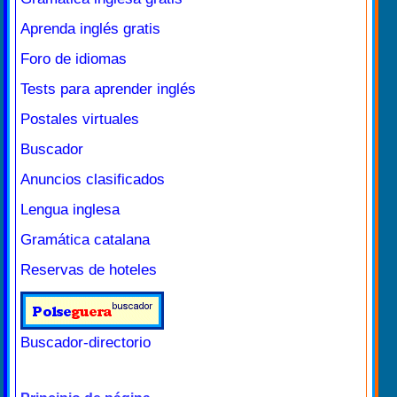
Aprenda inglés gratis
Foro de idiomas
Tests para aprender inglés
Postales virtuales
Buscador
Anuncios clasificados
Lengua inglesa
Gramática catalana
Reservas de hoteles
Buscador-directorio