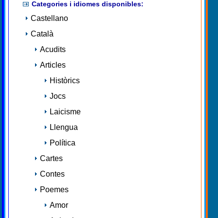
Categories i idiomes disponibles:
Castellano
Català
Acudits
Articles
Històrics
Jocs
Laicisme
Llengua
Política
Cartes
Contes
Poemes
Amor