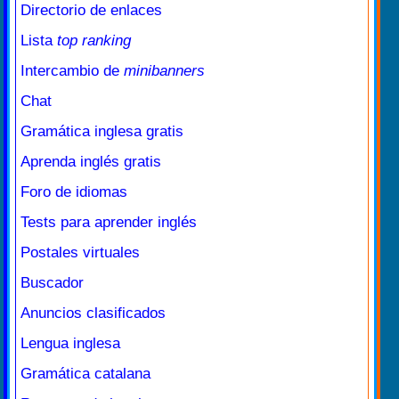
Directorio de enlaces
Lista
top ranking
Intercambio de
minibanners
Chat
Gramática inglesa gratis
Aprenda inglés gratis
Foro de idiomas
Tests para aprender inglés
Postales virtuales
Buscador
Anuncios clasificados
Lengua inglesa
Gramática catalana