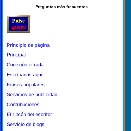
Preguntas más frecuentes
Principio de página
Principal
Conexión cifrada
Escríbanos aquí
Frases populares
Servicios de publicidad
Contribuciones
El rincón del escritor
Servicio de blogs