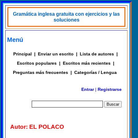
Gramática inglesa gratuita con ejercicios y las
soluciones
Menú
Principal
|
Enviar un escrito
|
Lista de autores
|
Escritos populares
|
Escritos más recientes
|
Preguntas más frecuentes
|
Categorías / Lengua
Entrar
|
Registrarse
Autor: EL POLACO