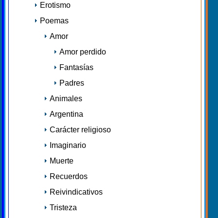
Erotismo
Poemas
Amor
Amor perdido
Fantasías
Padres
Animales
Argentina
Carácter religioso
Imaginario
Muerte
Recuerdos
Reivindicativos
Tristeza