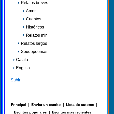
Relatos breves
Amor
Cuentos
Históricos
Relatos mini
Relatos largos
Seudopoemas
Català
English
Subir
Principal
|
Enviar un escrito
|
Lista de autores
|
Escritos populares
|
Escritos más recientes
|