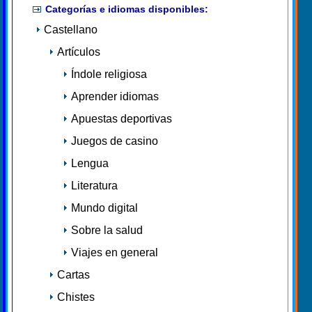
Categorías e idiomas disponibles:
Castellano
Artículos
Índole religiosa
Aprender idiomas
Apuestas deportivas
Juegos de casino
Lengua
Literatura
Mundo digital
Sobre la salud
Viajes en general
Cartas
Chistes