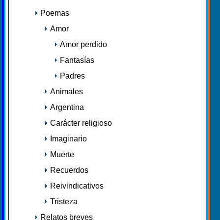
Poemas
Amor
Amor perdido
Fantasías
Padres
Animales
Argentina
Carácter religioso
Imaginario
Muerte
Recuerdos
Reivindicativos
Tristeza
Relatos breves