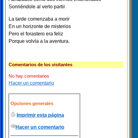
Sonriéndole al verlo partir
La tarde comenzaba a morir
En un horizonte de misterios
Pero el forastero era feliz
Porque volvía a la aventura.
Comentarios de los visitantes
No hay comentarios
Hacer un comentario
Opciones generales
Imprimir esta página
Hacer un comentario