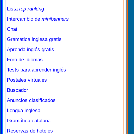
Lista
top ranking
Intercambio de
minibanners
Chat
Gramática inglesa gratis
Aprenda inglés gratis
Foro de idiomas
Tests para aprender inglés
Postales virtuales
Buscador
Anuncios clasificados
Lengua inglesa
Gramática catalana
Reservas de hoteles