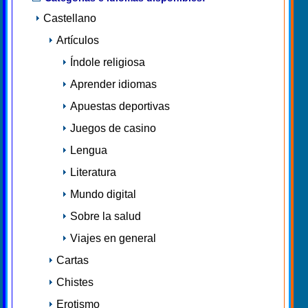
Castellano
Artículos
Índole religiosa
Aprender idiomas
Apuestas deportivas
Juegos de casino
Lengua
Literatura
Mundo digital
Sobre la salud
Viajes en general
Cartas
Chistes
Erotismo