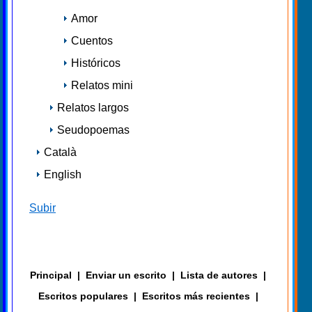
Amor
Cuentos
Históricos
Relatos mini
Relatos largos
Seudopoemas
Català
English
Subir
Principal
|
Enviar un escrito
|
Lista de autores
|
Escritos populares
|
Escritos más recientes
|