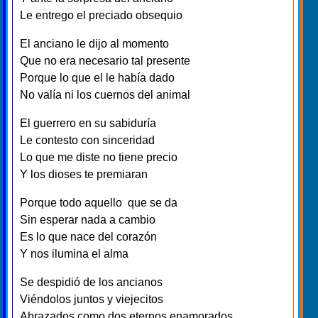
Le entrego el preciado obsequio
El anciano le dijo al momento
Que no era necesario tal presente
Porque lo que el le había dado
No valía ni los cuernos del animal
El guerrero en su sabiduría
Le contesto con sinceridad
Lo que me diste no tiene precio
Y los dioses te premiaran
Porque todo aquello que se da
Sin esperar nada a cambio
Es lo que nace del corazón
Y nos ilumina el alma
Se despidió de los ancianos
Viéndolos juntos y viejecitos
Abrazados como dos eternos enamorados