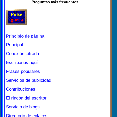
Preguntas más frecuentes
Principio de página
Principal
Conexión cifrada
Escríbanos aquí
Frases populares
Servicios de publicidad
Contribuciones
El rincón del escritor
Servicio de blogs
Directorio de enlaces