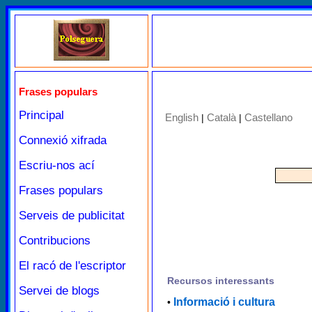
Frases populars
Principal
English
Català
Castellano
|
|
Connexió xifrada
Escriu-nos ací
Frases populars
Serveis de publicitat
Contribucions
El racó de l'escriptor
Recursos interessants
Servei de blogs
Informació i cultura
•