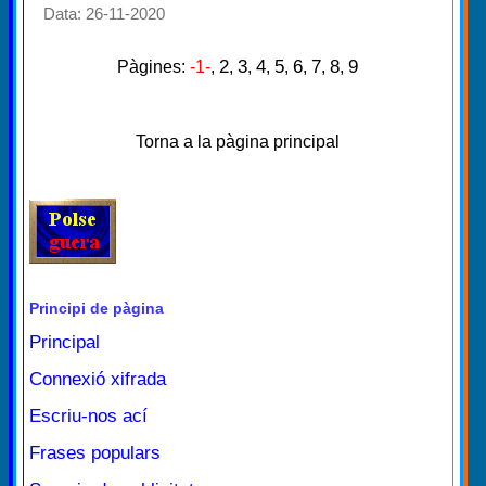
Data: 26-11-2020
2
3
4
5
6
7
8
9
Pàgines:
-1-
,
,
,
,
,
,
,
,
Torna a la pàgina principal
Principi de pàgina
Principal
Connexió xifrada
Escriu-nos ací
Frases populars