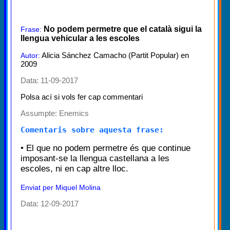
No podem permetre que el català sigui la
Frase:
llengua vehicular a les escoles
Alicia Sánchez Camacho (Partit Popular) en
Autor:
2009
Data: 11-09-2017
Polsa ací si vols fer cap commentari
Assumpte:
Enemics
Comentaris sobre aquesta frase:
• El que no podem permetre és que continue
imposant-se la llengua castellana a les
escoles, ni en cap altre lloc.
Enviat per Miquel Molina
Data: 12-09-2017