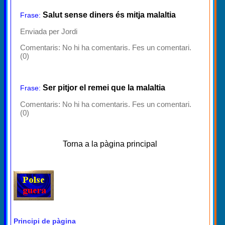
Salut sense diners és mitja malaltia
Frase:
Enviada per Jordi
Comentaris:
No hi ha comentaris. Fes un comentari.
(0)
Ser pitjor el remei que la malaltia
Frase:
Comentaris:
No hi ha comentaris. Fes un comentari.
(0)
Torna a la pàgina principal
Principi de pàgina