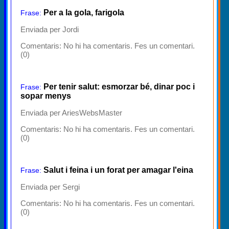
Per a la gola, farigola
Frase:
Enviada per Jordi
Comentaris:
No hi ha comentaris. Fes un comentari.
(0)
Per tenir salut: esmorzar bé, dinar poc i
Frase:
sopar menys
Enviada per AriesWebsMaster
Comentaris:
No hi ha comentaris. Fes un comentari.
(0)
Salut i feina i un forat per amagar l'eina
Frase:
Enviada per Sergi
Comentaris:
No hi ha comentaris. Fes un comentari.
(0)