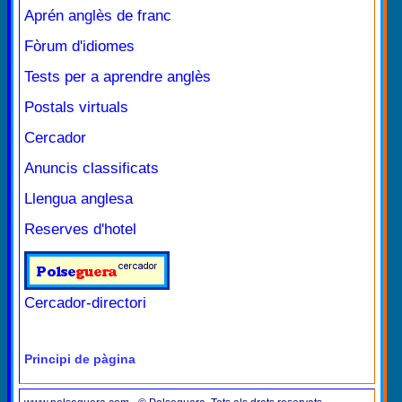
Aprén anglès de franc
Fòrum d'idiomes
Tests per a aprendre anglès
Postals virtuals
Cercador
Anuncis classificats
Llengua anglesa
Reserves d'hotel
Cercador-directori
Principi de pàgina