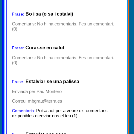
Bo i sa (o sa i estalvi)
Frase:
Comentaris:
No hi ha comentaris. Fes un comentari.
(0)
Curar-se en salut
Frase:
Comentaris:
No hi ha comentaris. Fes un comentari.
(0)
Estalviar-se una palissa
Frase:
Enviada per Pau Montero
Correu: mbgrau@terra.es
Polsa ací per a veure els comentaris
Comentaris:
disponibles o enviar-nos el teu (
1
)