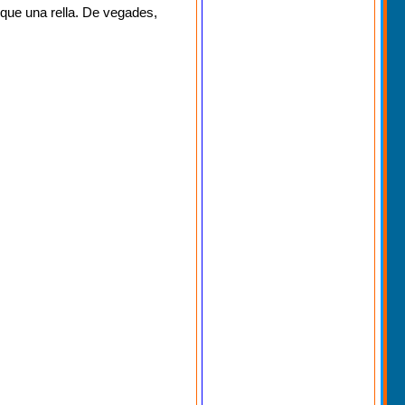
o que una rella. De vegades,