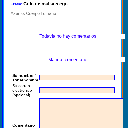
Culo de mal sosiego
Frase:
Asunto:
Cuerpo humano
Todavía no hay comentarios
Mandar comentario
Su nombre /
sobrenombre
Su correo
electrónico
(opcional)
Comentario