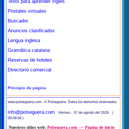
Tests para aprender inglés
Postales virtuales
Buscador
Anuncios clasificados
Lengua inglesa
Gramática catalana
Reservas de hoteles
Directorio comercial
Principio de página
www.polseguera.com - © Polseguera. Todos los derechos reservados
info@polseguera.com
Viernes , 07 de agosto del 2026 (
09:08:06 )
Nuestros sitios web:
Polseguera.com --> Página de inicio