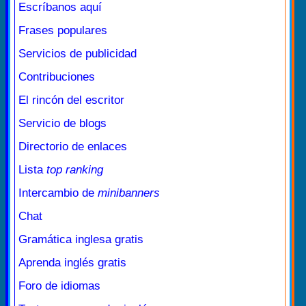
Escríbanos aquí
Frases populares
Servicios de publicidad
Contribuciones
El rincón del escritor
Servicio de blogs
Directorio de enlaces
Lista
top ranking
Intercambio de
minibanners
Chat
Gramática inglesa gratis
Aprenda inglés gratis
Foro de idiomas