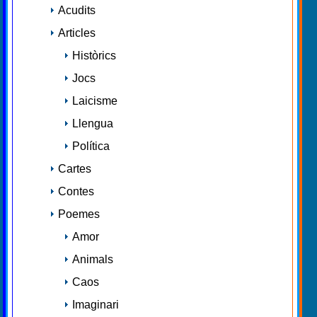
Acudits
Articles
Històrics
Jocs
Laicisme
Llengua
Política
Cartes
Contes
Poemes
Amor
Animals
Caos
Imaginari