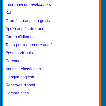
Intercanvi de
minibanners
Xat
Gramàtica anglesa gratis
Aprén anglès de franc
Fòrum d'idiomes
Tests per a aprendre anglès
Postals virtuals
Cercador
Anuncis classificats
Llengua anglesa
Reserves d'hotel
Compra clics