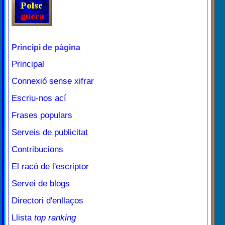
Principi de pàgina
Principal
Connexió sense xifrar
Escriu-nos ací
Frases populars
Serveis de publicitat
Contribucions
El racó de l'escriptor
Servei de blogs
Directori d'enllaços
Llista
top ranking