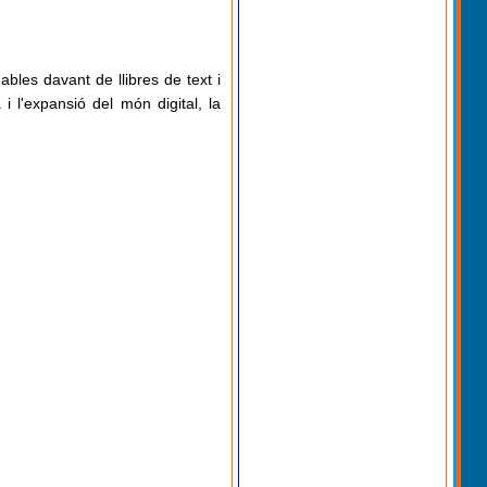
bles davant de llibres de text i
i l'expansió del món digital, la