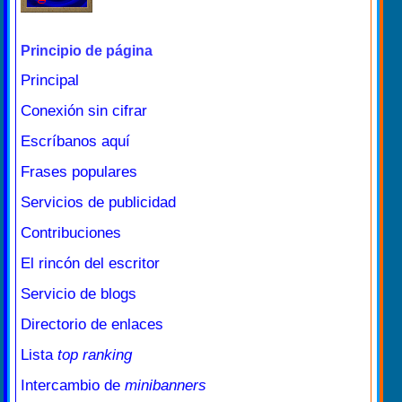
Principio de página
Principal
Conexión sin cifrar
Escríbanos aquí
Frases populares
Servicios de publicidad
Contribuciones
El rincón del escritor
Servicio de blogs
Directorio de enlaces
Lista
top ranking
Intercambio de
minibanners