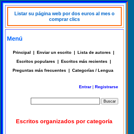
Listar su página web por dos euros al mes o
comprar clics
Menú
Principal
|
Enviar un escrito
|
Lista de autores
|
Escritos populares
|
Escritos más recientes
|
Preguntas más frecuentes
|
Categorías / Lengua
Entrar
|
Registrarse
Escritos organizados por categoría