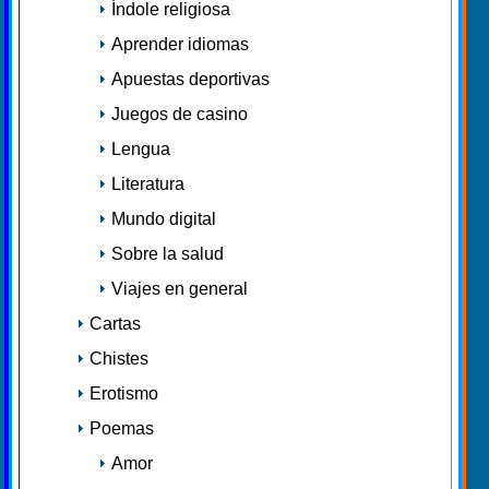
Índole religiosa
Aprender idiomas
Apuestas deportivas
Juegos de casino
Lengua
Literatura
Mundo digital
Sobre la salud
Viajes en general
Cartas
Chistes
Erotismo
Poemas
Amor