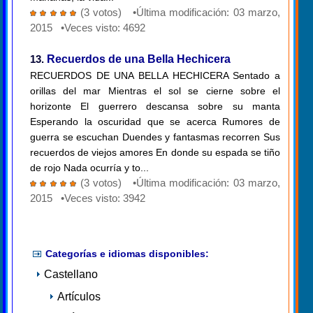
(3 votos) •Última modificación: 03 marzo,
2015 •Veces visto: 4692
13.
Recuerdos de una Bella Hechicera
RECUERDOS DE UNA BELLA HECHICERA Sentado a
orillas del mar Mientras el sol se cierne sobre el
horizonte El guerrero descansa sobre su manta
Esperando la oscuridad que se acerca Rumores de
guerra se escuchan Duendes y fantasmas recorren Sus
recuerdos de viejos amores En donde su espada se tiño
de rojo Nada ocurría y to...
(3 votos) •Última modificación: 03 marzo,
2015 •Veces visto: 3942
Categorías e idiomas disponibles:
Castellano
Artículos