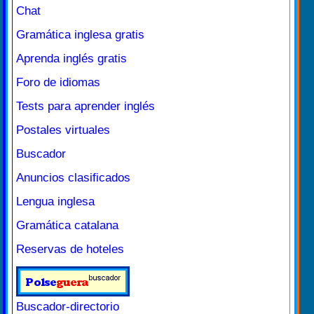
Chat
Gramática inglesa gratis
Aprenda inglés gratis
Foro de idiomas
Tests para aprender inglés
Postales virtuales
Buscador
Anuncios clasificados
Lengua inglesa
Gramática catalana
Reservas de hoteles
Buscador-directorio