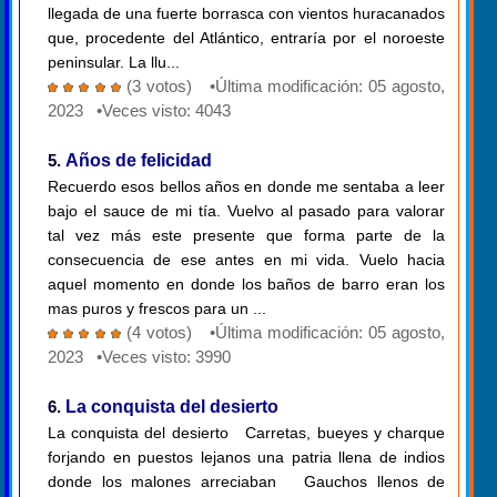
llegada de una fuerte borrasca con vientos huracanados
que, procedente del Atlántico, entraría por el noroeste
peninsular. La llu...
(3 votos) •Última modificación: 05 agosto,
2023 •Veces visto: 4043
5.
Años de felicidad
Recuerdo esos bellos años en donde me sentaba a leer
bajo el sauce de mi tía. Vuelvo al pasado para valorar
tal vez más este presente que forma parte de la
consecuencia de ese antes en mi vida. Vuelo hacia
aquel momento en donde los baños de barro eran los
mas puros y frescos para un ...
(4 votos) •Última modificación: 05 agosto,
2023 •Veces visto: 3990
6.
La conquista del desierto
La conquista del desierto Carretas, bueyes y charque
forjando en puestos lejanos una patria llena de indios
donde los malones arreciaban Gauchos llenos de