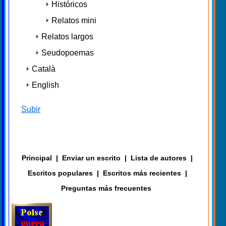
Históricos
Relatos mini
Relatos largos
Seudopoemas
Català
English
Subir
Principal
|
Enviar un escrito
|
Lista de autores
|
Escritos populares
|
Escritos más recientes
|
Preguntas más frecuentes