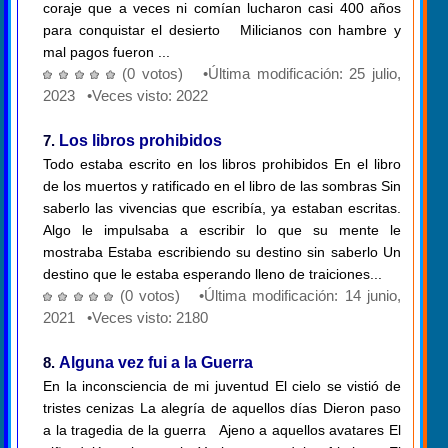
coraje que a veces ni comían lucharon casi 400 años
para conquistar el desierto Milicianos con hambre y
mal pagos fueron ...
(0 votos) •Última modificación: 25 julio,
2023 •Veces visto: 2022
7.
Los libros prohibidos
Todo estaba escrito en los libros prohibidos En el libro
de los muertos y ratificado en el libro de las sombras Sin
saberlo las vivencias que escribía, ya estaban escritas.
Algo le impulsaba a escribir lo que su mente le
mostraba Estaba escribiendo su destino sin saberlo Un
destino que le estaba esperando lleno de traiciones...
(0 votos) •Última modificación: 14 junio,
2021 •Veces visto: 2180
8.
Alguna vez fui a la Guerra
En la inconsciencia de mi juventud El cielo se vistió de
tristes cenizas La alegría de aquellos días Dieron paso
a la tragedia de la guerra Ajeno a aquellos avatares El