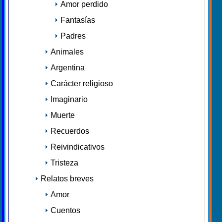
Amor perdido
Fantasías
Padres
Animales
Argentina
Carácter religioso
Imaginario
Muerte
Recuerdos
Reivindicativos
Tristeza
Relatos breves
Amor
Cuentos