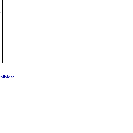
nibles: