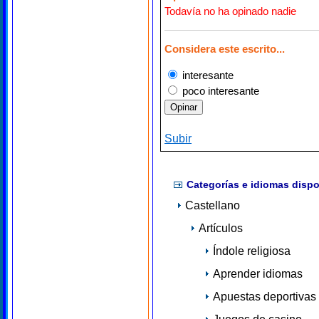
Todavía no ha opinado nadie
Considera este escrito...
interesante
poco interesante
Subir
Categorías e idiomas dispo
Castellano
Artículos
Índole religiosa
Aprender idiomas
Apuestas deportivas