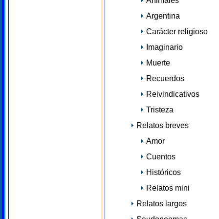
Animales
Argentina
Carácter religioso
Imaginario
Muerte
Recuerdos
Reivindicativos
Tristeza
Relatos breves
Amor
Cuentos
Históricos
Relatos mini
Relatos largos