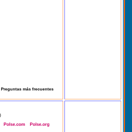
Preguntas más frecuentes
)
Polse.com
Polse.org