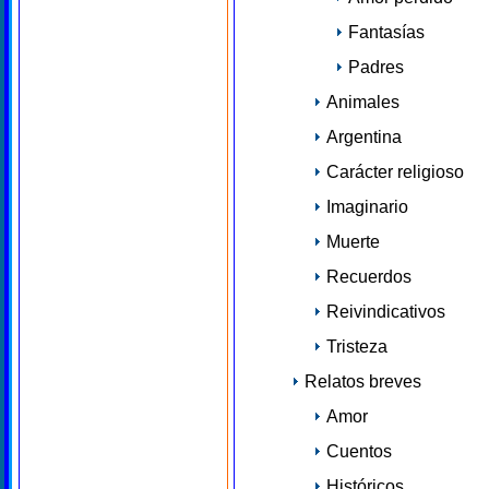
Fantasías
Padres
Animales
Argentina
Carácter religioso
Imaginario
Muerte
Recuerdos
Reivindicativos
Tristeza
Relatos breves
Amor
Cuentos
Históricos