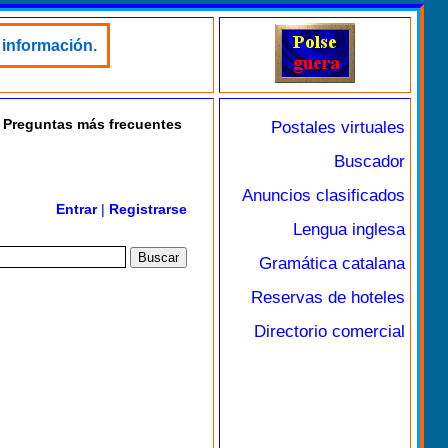
 información.
Preguntas más frecuentes
Postales virtuales
Buscador
Anuncios clasificados
Entrar
|
Registrarse
Lengua inglesa
Gramática catalana
Reservas de hoteles
Directorio comercial