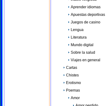
Aprender idiomas
Apuestas deportivas
Juegos de casino
Lengua
Literatura
Mundo digital
Sobre la salud
Viajes en general
Cartas
Chistes
Erotismo
Poemas
Amor
Amor perdido