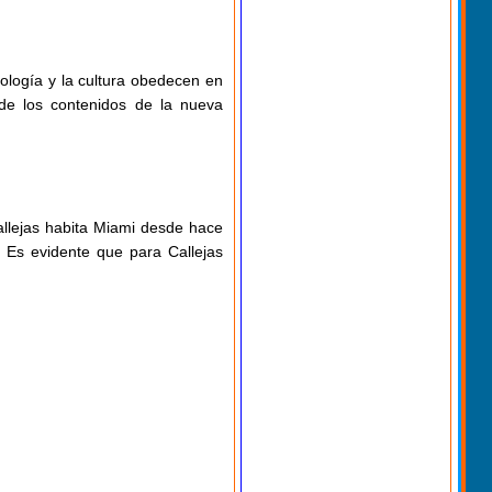
ología y la cultura obedecen en
 de los contenidos de la nueva
Callejas habita Miami desde hace
Es evidente que para Callejas