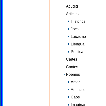
Acudits
Articles
Històrics
Jocs
Laicisme
Llengua
Política
Cartes
Contes
Poemes
Amor
Animals
Caos
Imaginari