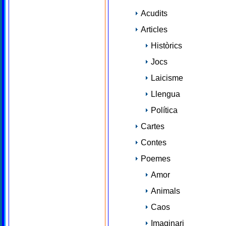
Acudits
Articles
Històrics
Jocs
Laicisme
Llengua
Política
Cartes
Contes
Poemes
Amor
Animals
Caos
Imaginari