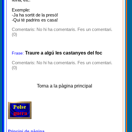
Exemple:
-Ja ha sortit de la presó!
-Qui té padrins es casa!
Comentaris:
No hi ha comentaris. Fes un comentari.
(0)
Traure a algú les castanyes del foc
Frase:
Comentaris:
No hi ha comentaris. Fes un comentari.
(0)
Torna a la pàgina principal
Principi de pàgina