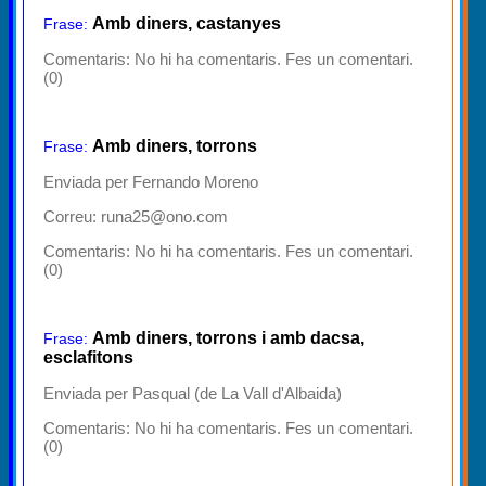
Amb diners, castanyes
Frase:
Comentaris:
No hi ha comentaris. Fes un comentari.
(0)
Amb diners, torrons
Frase:
Enviada per Fernando Moreno
Correu: runa25@ono.com
Comentaris:
No hi ha comentaris. Fes un comentari.
(0)
Amb diners, torrons i amb dacsa,
Frase:
esclafitons
Enviada per Pasqual (de La Vall d'Albaida)
Comentaris:
No hi ha comentaris. Fes un comentari.
(0)