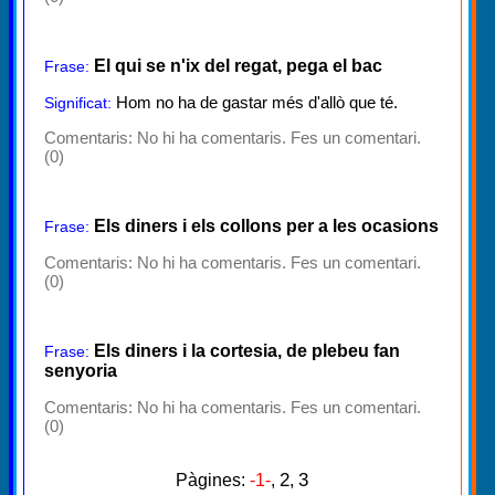
El qui se n'ix del regat, pega el bac
Frase:
Hom no ha de gastar més d'allò que té.
Significat:
Comentaris:
No hi ha comentaris. Fes un comentari.
(0)
Els diners i els collons per a les ocasions
Frase:
Comentaris:
No hi ha comentaris. Fes un comentari.
(0)
Els diners i la cortesia, de plebeu fan
Frase:
senyoria
Comentaris:
No hi ha comentaris. Fes un comentari.
(0)
2
3
Pàgines:
-1-
,
,