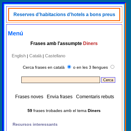
Reserves d'habitacions d'hotels a bons preus
Menú
Frases amb l'assumpte
Diners
English
Català
Castellano
|
|
Cerca frases en català
o en les 3 llengues
Frases noves
Envia frases
Comentaris rebuts
59
frases trobades amb el tema
Diners
Recursos interessants