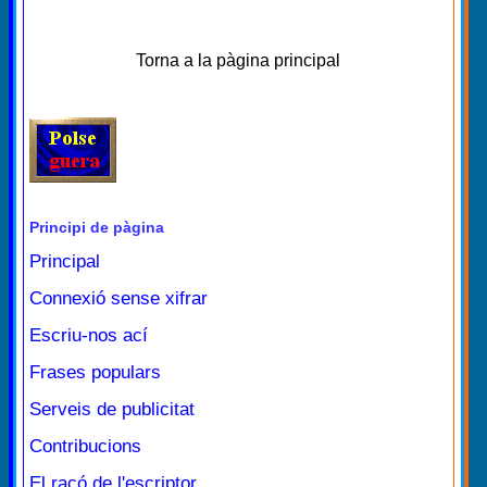
Torna a la pàgina principal
Principi de pàgina
Principal
Connexió sense xifrar
Escriu-nos ací
Frases populars
Serveis de publicitat
Contribucions
El racó de l'escriptor