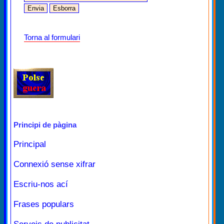
Torna al formulari
Principi de pàgina
Principal
Connexió sense xifrar
Escriu-nos ací
Frases populars