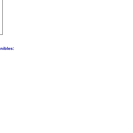
nibles: