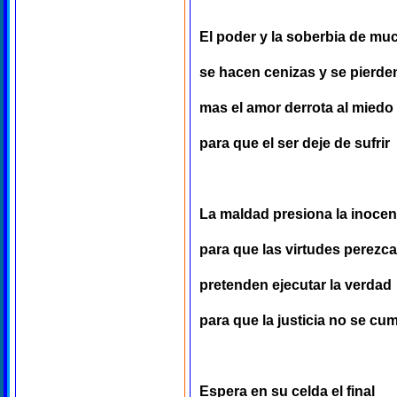
El poder y la soberbia de mu
se hacen cenizas y se pierde
mas el amor derrota al miedo
para que el ser deje de sufrir
La maldad presiona la inocen
para que las virtudes perezc
pretenden ejecutar la verdad
para que la justicia no se cu
Espera en su celda el final