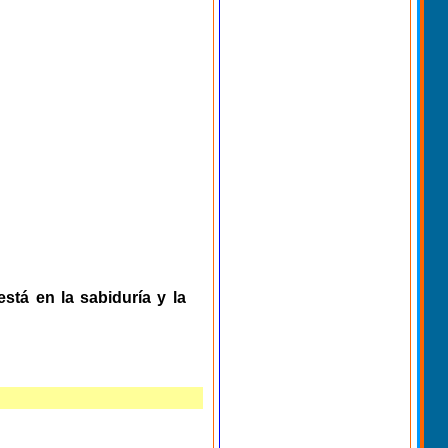
stá en la sabiduría y la