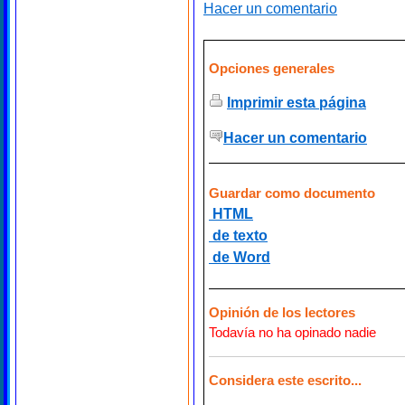
Hacer un comentario
Opciones generales
Imprimir esta página
Hacer un comentario
Guardar como documento
HTML
de texto
de Word
Opinión de los lectores
Todavía no ha opinado nadie
Considera este escrito...