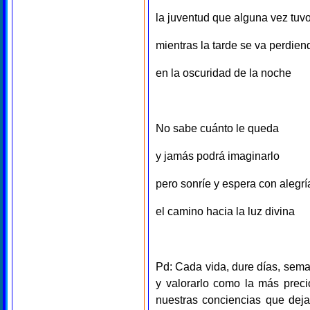
la juventud que alguna vez tuv
mientras la tarde se va perdien
en la oscuridad de la noche
No sabe cuánto le queda
y jamás podrá imaginarlo
pero sonríe y espera con alegrí
el camino hacia la luz divina
Pd: Cada vida, dure días, sem
y valorarlo como la más preci
nuestras conciencias que deja