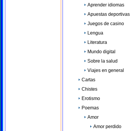
Aprender idiomas
Apuestas deportivas
Juegos de casino
Lengua
Literatura
Mundo digital
Sobre la salud
Viajes en general
Cartas
Chistes
Erotismo
Poemas
Amor
Amor perdido