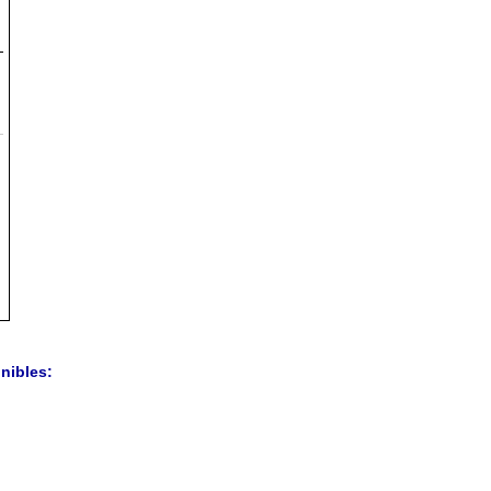
nibles: