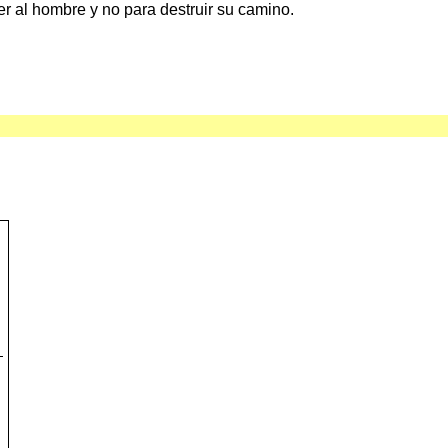
er al hombre y no para destruir su camino.