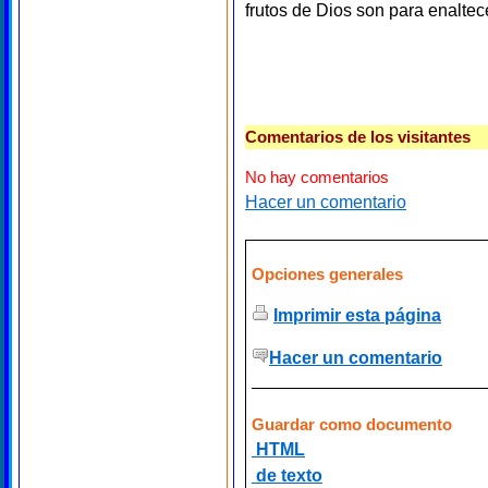
frutos de Dios son para enaltec
Comentarios de los visitantes
No hay comentarios
Hacer un comentario
Opciones generales
Imprimir esta página
Hacer un comentario
Guardar como documento
HTML
de texto