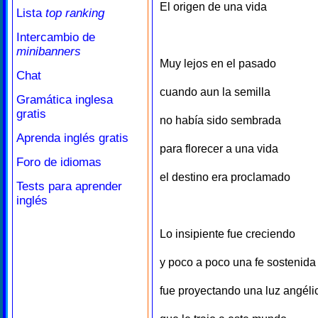
El origen de una vida
Lista
top ranking
Intercambio de
minibanners
Muy lejos en el pasado
Chat
cuando aun la semilla
Gramática inglesa
gratis
no había sido sembrada
Aprenda inglés gratis
para florecer a una vida
Foro de idiomas
el destino era proclamado
Tests para aprender
inglés
Lo insipiente fue creciendo
y poco a poco una fe sostenida
fue proyectando una luz angéli