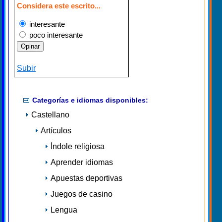
Considera este escrito...
interesante
poco interesante
Subir
Categorías e idiomas disponibles:
Castellano
Artículos
Índole religiosa
Aprender idiomas
Apuestas deportivas
Juegos de casino
Lengua