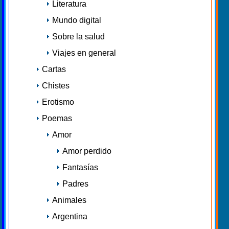
Literatura
Mundo digital
Sobre la salud
Viajes en general
Cartas
Chistes
Erotismo
Poemas
Amor
Amor perdido
Fantasías
Padres
Animales
Argentina