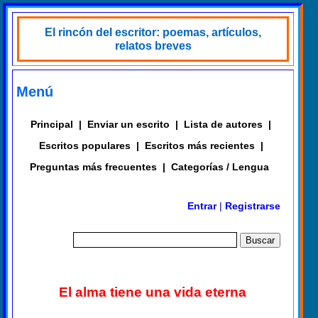
El rincón del escritor: poemas, artículos,
relatos breves
Menú
Principal
|
Enviar un escrito
|
Lista de autores
|
Escritos populares
|
Escritos más recientes
|
Preguntas más frecuentes
|
Categorías / Lengua
Entrar
|
Registrarse
El alma tiene una vida eterna