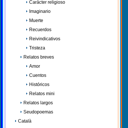
Carácter religioso
Imaginario
Muerte
Recuerdos
Reivindicativos
Tristeza
Relatos breves
Amor
Cuentos
Históricos
Relatos mini
Relatos largos
Seudopoemas
Català