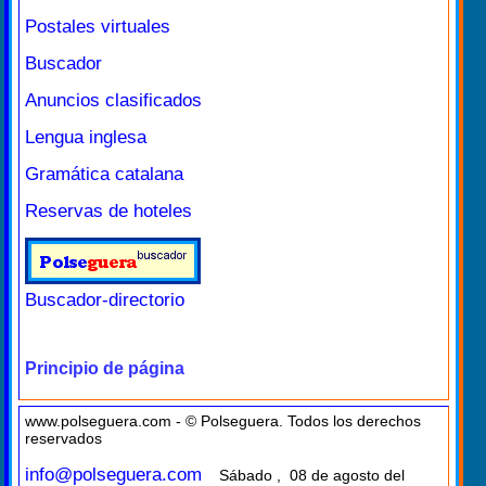
Postales virtuales
Buscador
Anuncios clasificados
Lengua inglesa
Gramática catalana
Reservas de hoteles
Buscador-directorio
Principio de página
www.polseguera.com - © Polseguera. Todos los derechos
reservados
info@polseguera.com
Sábado , 08 de agosto del