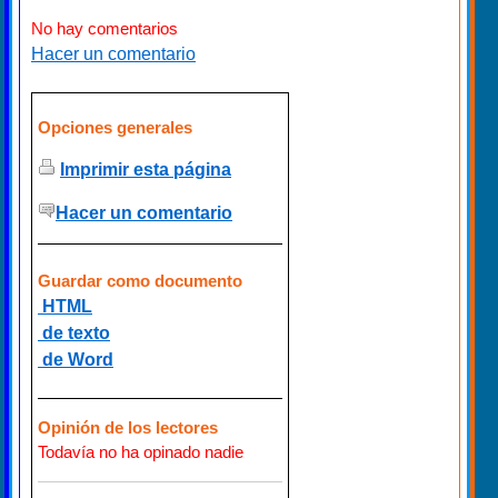
No hay comentarios
Hacer un comentario
Opciones generales
Imprimir esta página
Hacer un comentario
Guardar como documento
HTML
de texto
de Word
Opinión de los lectores
Todavía no ha opinado nadie