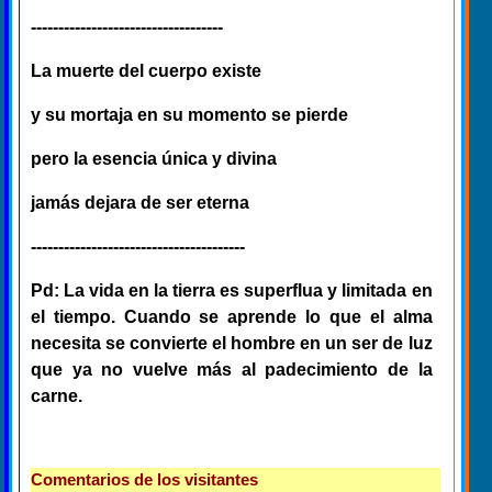
-----------------------------------
La muerte del cuerpo existe
y su mortaja en su momento se pierde
pero la esencia única y divina
jamás dejara de ser eterna
---------------------------------------
Pd: La vida en la tierra es superflua y limitada en
el tiempo. Cuando se aprende lo que el alma
necesita se convierte el hombre en un ser de luz
que ya no vuelve más al padecimiento de la
carne.
Comentarios de los visitantes