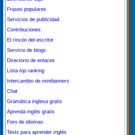
Frases populares
Servicios de publicidad
Contribuciones
El rincón del escritor
Servicio de blogs
Directorio de enlaces
Lista
top ranking
Intercambio de
minibanners
Chat
Gramática inglesa gratis
Aprenda inglés gratis
Foro de idiomas
Tests para aprender inglés