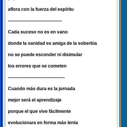
aflora con la fuerza del espíritu
--------------------------------------
Cada suceso no es en vano
donde la vanidad es amiga de la soberbia
no se puede esconder ni disimular
los errores que se cometen
----------------------------------------
Cuando más dura es la jornada
mejor será el aprendizaje
porque el que vive fácilmente
evolucionara en forma más lenta