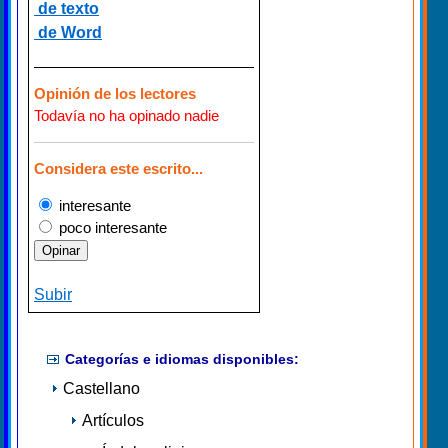
de texto
de Word
Opinión de los lectores
Todavía no ha opinado nadie
Considera este escrito...
interesante
poco interesante
Subir
Categorías e idiomas disponibles:
Castellano
Artículos