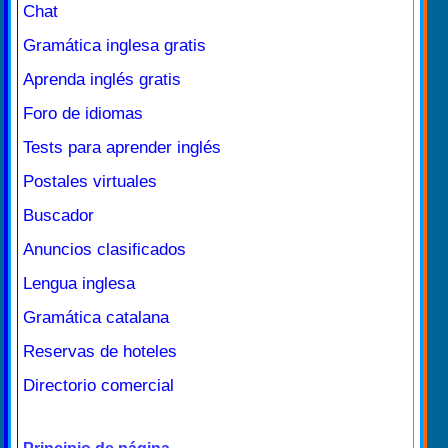
Chat
Gramática inglesa gratis
Aprenda inglés gratis
Foro de idiomas
Tests para aprender inglés
Postales virtuales
Buscador
Anuncios clasificados
Lengua inglesa
Gramática catalana
Reservas de hoteles
Directorio comercial