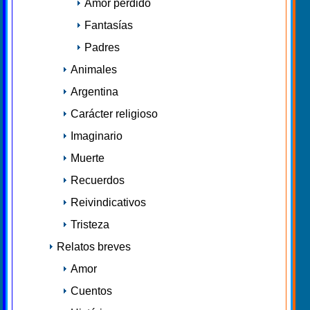
Amor perdido
Fantasías
Padres
Animales
Argentina
Carácter religioso
Imaginario
Muerte
Recuerdos
Reivindicativos
Tristeza
Relatos breves
Amor
Cuentos