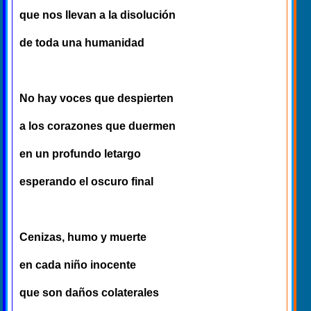
que nos llevan a la disolución
de toda una humanidad
No hay voces que despierten
a los corazones que duermen
en un profundo letargo
esperando el oscuro final
Cenizas, humo y muerte
en cada niño inocente
que son daños colaterales