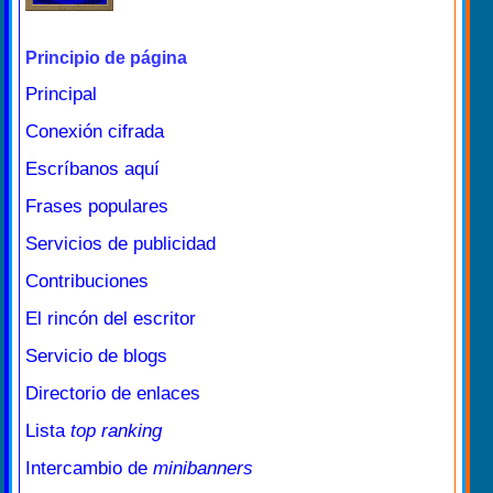
Principio de página
Principal
Conexión cifrada
Escríbanos aquí
Frases populares
Servicios de publicidad
Contribuciones
El rincón del escritor
Servicio de blogs
Directorio de enlaces
Lista
top ranking
Intercambio de
minibanners