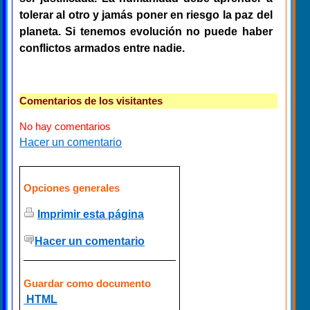
tolerar al otro y jamás poner en riesgo la paz del
planeta. Si tenemos evolución no puede haber
conflictos armados entre nadie.
Comentarios de los visitantes
No hay comentarios
Hacer un comentario
Opciones generales
Imprimir esta página
Hacer un comentario
Guardar como documento
HTML