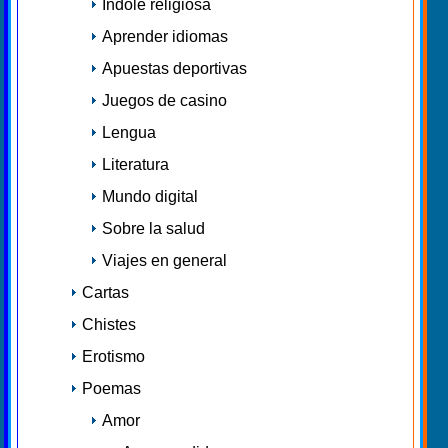
Índole religiosa
Aprender idiomas
Apuestas deportivas
Juegos de casino
Lengua
Literatura
Mundo digital
Sobre la salud
Viajes en general
Cartas
Chistes
Erotismo
Poemas
Amor