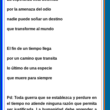
por la amenaza del odio
nadie puede soñar un destino
que transforme al mundo
El fin de un tiempo llega
por un camino que transita
lo último de una especie
que muere para siempre
Pd: Toda guerra que se establezca y perdure en
el tiempo no atiende ninguna razón que permita
ser justificada. La humanidad debe aprender a