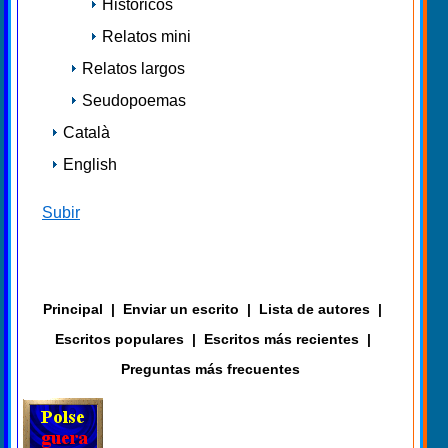
Históricos
Relatos mini
Relatos largos
Seudopoemas
Català
English
Subir
Principal
|
Enviar un escrito
|
Lista de autores
|
Escritos populares
|
Escritos más recientes
|
Preguntas más frecuentes