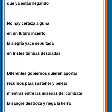
que ya están llegando
No hay certeza alguna
en un futuro incierto
la alegría yace sepultada
en tristes tumbas desoladas
Diferentes gobiernos quieren aportar
recursos para sostener y pelear
mientras entre las miserias del combate
la sangre destroza y riega la tierra