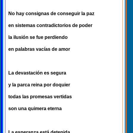
No hay consignas de conseguir la paz
en sistemas contradictorios de poder
la ilusión se fue perdiendo
en palabras vacías de amor
La devastación es segura
y la parca reina por doquier
todas las promesas vertidas
son una quimera eterna
La esperanza está detenida