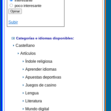
interesante
poco interesante
Subir
Categorías e idiomas disponibles:
Castellano
Artículos
Índole religiosa
Aprender idiomas
Apuestas deportivas
Juegos de casino
Lengua
Literatura
Mundo digital