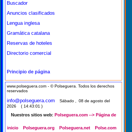
Buscador
Anuncios clasificados
Lengua inglesa
Gramática catalana
Reservas de hoteles
Directorio comercial
Principio de página
www.polseguera.com - © Polseguera. Todos los derechos
reservados
info@polseguera.com
Sábado , 08 de agosto del
2026 ( 14:43:01 )
Nuestros sitios web:
Polseguera.com --> Página de
inicio
Polseguera.org
Polseguera.net
Polse.com