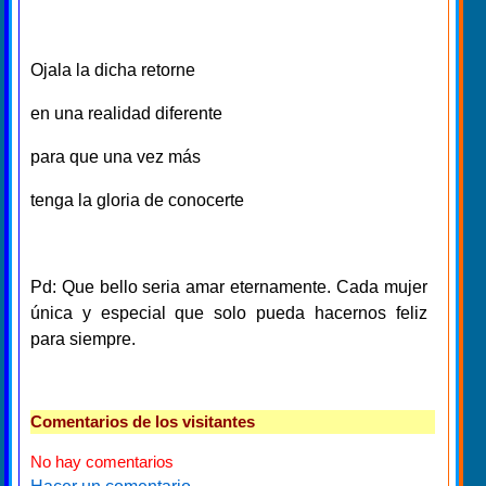
Ojala la dicha retorne
en una realidad diferente
para que una vez más
tenga la gloria de conocerte
Pd: Que bello seria amar eternamente. Cada mujer
única y especial que solo pueda hacernos feliz
para siempre.
Comentarios de los visitantes
No hay comentarios