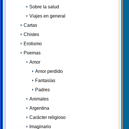
Sobre la salud
Viajes en general
Cartas
Chistes
Erotismo
Poemas
Amor
Amor perdido
Fantasías
Padres
Animales
Argentina
Carácter religioso
Imaginario