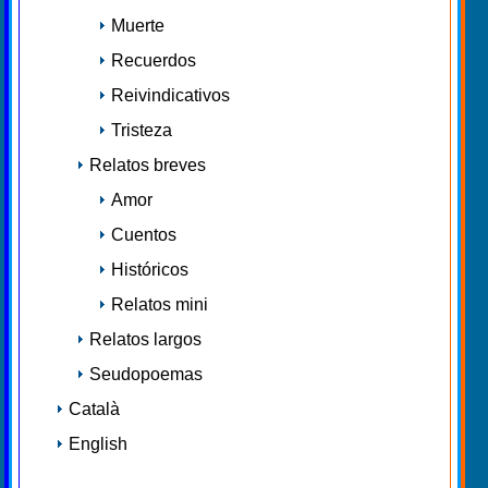
Muerte
Recuerdos
Reivindicativos
Tristeza
Relatos breves
Amor
Cuentos
Históricos
Relatos mini
Relatos largos
Seudopoemas
Català
English