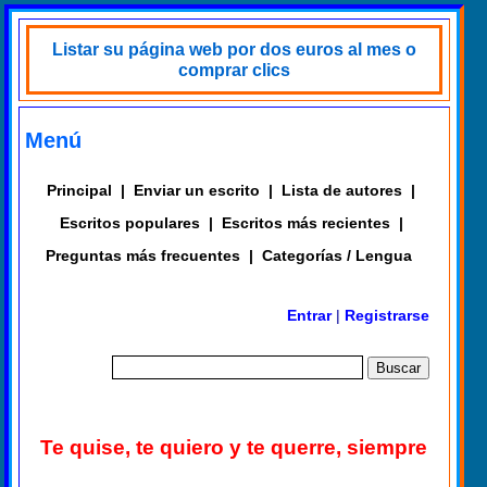
Listar su página web por dos euros al mes o
comprar clics
Menú
Principal
|
Enviar un escrito
|
Lista de autores
|
Escritos populares
|
Escritos más recientes
|
Preguntas más frecuentes
|
Categorías / Lengua
Entrar
|
Registrarse
Te quise, te quiero y te querre, siempre