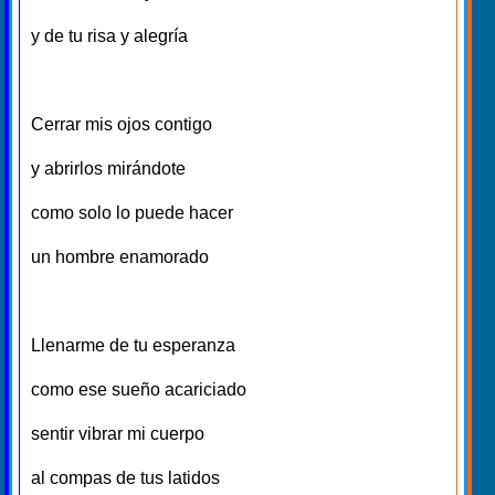
y de tu risa y alegría
Cerrar mis ojos contigo
y abrirlos mirándote
como solo lo puede hacer
un hombre enamorado
Llenarme de tu esperanza
como ese sueño acariciado
sentir vibrar mi cuerpo
al compas de tus latidos