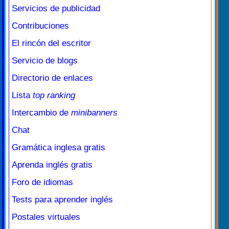
Servicios de publicidad
Contribuciones
El rincón del escritor
Servicio de blogs
Directorio de enlaces
Lista
top ranking
Intercambio de
minibanners
Chat
Gramática inglesa gratis
Aprenda inglés gratis
Foro de idiomas
Tests para aprender inglés
Postales virtuales