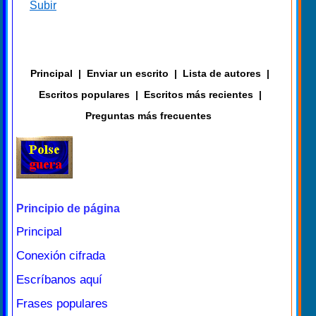
Subir
Principal
|
Enviar un escrito
|
Lista de autores
|
Escritos populares
|
Escritos más recientes
|
Preguntas más frecuentes
Principio de página
Principal
Conexión cifrada
Escríbanos aquí
Frases populares