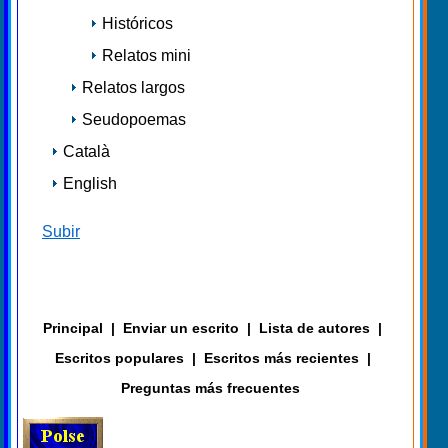
Históricos
Relatos mini
Relatos largos
Seudopoemas
Català
English
Subir
Principal
|
Enviar un escrito
|
Lista de autores
|
Escritos populares
|
Escritos más recientes
|
Preguntas más frecuentes