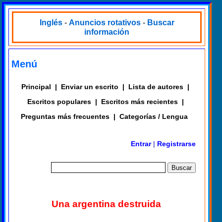
Inglés
-
Anuncios rotativos
-
Buscar
información
Menú
Principal
|
Enviar un escrito
|
Lista de autores
|
Escritos populares
|
Escritos más recientes
|
Preguntas más frecuentes
|
Categorías / Lengua
Entrar
|
Registrarse
Una argentina destruida