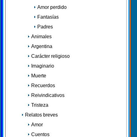
Amor perdido
Fantasías
Padres
Animales
Argentina
Carácter religioso
Imaginario
Muerte
Recuerdos
Reivindicativos
Tristeza
Relatos breves
Amor
Cuentos