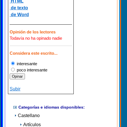
HTML
de texto
de Word
Opinión de los lectores
Todavía no ha opinado nadie
Considera este escrito...
interesante
poco interesante
Subir
Categorías e idiomas disponibles:
Castellano
Artículos