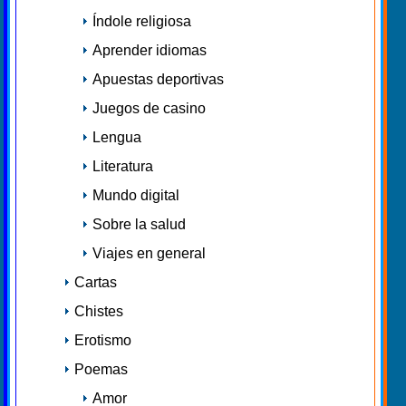
Índole religiosa
Aprender idiomas
Apuestas deportivas
Juegos de casino
Lengua
Literatura
Mundo digital
Sobre la salud
Viajes en general
Cartas
Chistes
Erotismo
Poemas
Amor