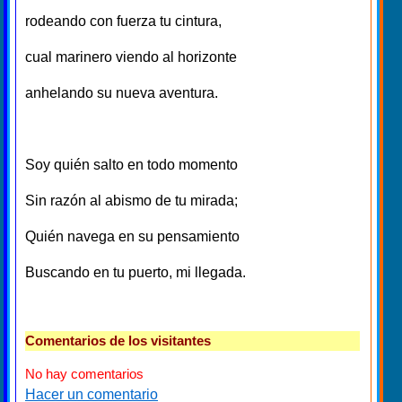
rodeando con fuerza tu cintura,
cual marinero viendo al horizonte
anhelando su nueva aventura.
Soy quién salto en todo momento
Sin razón al abismo de tu mirada;
Quién navega en su pensamiento
Buscando en tu puerto, mi llegada.
Comentarios de los visitantes
No hay comentarios
Hacer un comentario