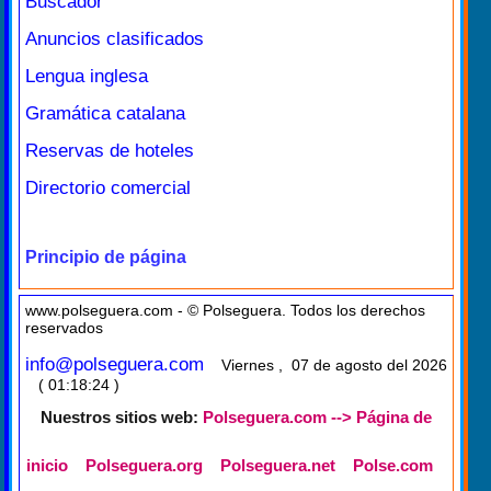
Buscador
Anuncios clasificados
Lengua inglesa
Gramática catalana
Reservas de hoteles
Directorio comercial
Principio de página
www.polseguera.com - © Polseguera. Todos los derechos
reservados
info@polseguera.com
Viernes , 07 de agosto del 2026
( 01:18:24 )
Nuestros sitios web:
Polseguera.com --> Página de
inicio
Polseguera.org
Polseguera.net
Polse.com